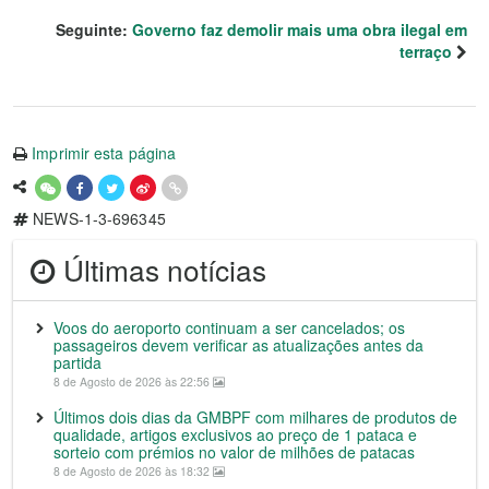
Seguinte:
Governo faz demolir mais uma obra ilegal em
terraço
Imprimir esta página
NEWS-1-3-696345
Últimas notícias
Voos do aeroporto continuam a ser cancelados; os
passageiros devem verificar as atualizações antes da
partida
8 de Agosto de 2026 às 22:56
Últimos dois dias da GMBPF com milhares de produtos de
qualidade, artigos exclusivos ao preço de 1 pataca e
sorteio com prémios no valor de milhões de patacas
8 de Agosto de 2026 às 18:32