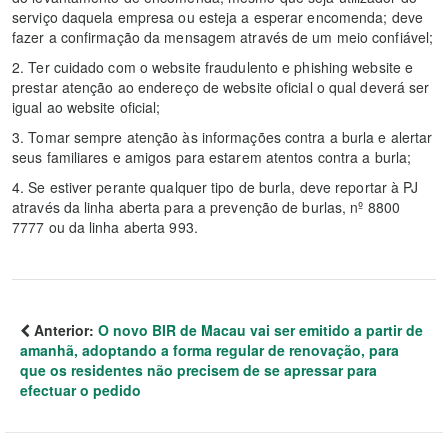
serviço daquela empresa ou esteja a esperar encomenda; deve
fazer a confirmação da mensagem através de um meio confiável;
2. Ter cuidado com o website fraudulento e phishing website e
prestar atenção ao endereço de website oficial o qual deverá ser
igual ao website oficial;
3. Tomar sempre atenção às informações contra a burla e alertar
seus familiares e amigos para estarem atentos contra a burla;
4. Se estiver perante qualquer tipo de burla, deve reportar à PJ
através da linha aberta para a prevenção de burlas, nº 8800
7777 ou da linha aberta 993.
Anterior:
O novo BIR de Macau vai ser emitido a partir de
amanhã, adoptando a forma regular de renovação, para
que os residentes não precisem de se apressar para
efectuar o pedido