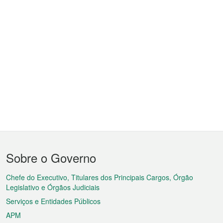
Menu
Sobre o Governo
do
rodapé
Chefe do Executivo, Titulares dos Principais Cargos, Órgão
Legislativo e Órgãos Judiciais
Serviços e Entidades Públicos
APM