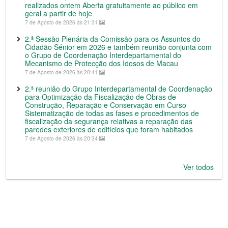
realizados ontem Aberta gratuitamente ao público em
geral a partir de hoje
7 de Agosto de 2026 às 21:31
2.ª Sessão Plenária da Comissão para os Assuntos do
Cidadão Sénior em 2026 e também reunião conjunta com
o Grupo de Coordenação Interdepartamental do
Mecanismo de Protecção dos Idosos de Macau
7 de Agosto de 2026 às 20:41
2.ª reunião do Grupo Interdepartamental de Coordenação
para Optimização da Fiscalização de Obras de
Construção, Reparação e Conservação em Curso
Sistematização de todas as fases e procedimentos de
fiscalização da segurança relativas a reparação das
paredes exteriores de edifícios que foram habitados
7 de Agosto de 2026 às 20:34
Ver todos