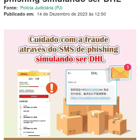
Fonte:
Polícia Judiciária (PJ)
Publicado em:
14 de Dezembro de 2023 às 12:50