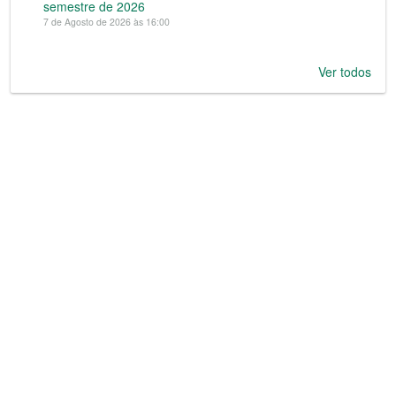
semestre de 2026
7 de Agosto de 2026 às 16:00
Ver todos