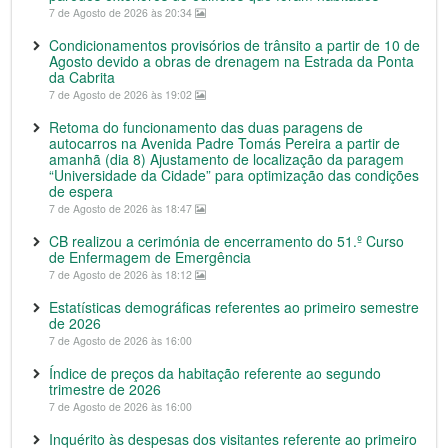
7 de Agosto de 2026 às 20:34
Condicionamentos provisórios de trânsito a partir de 10 de
Agosto devido a obras de drenagem na Estrada da Ponta
da Cabrita
7 de Agosto de 2026 às 19:02
Retoma do funcionamento das duas paragens de
autocarros na Avenida Padre Tomás Pereira a partir de
amanhã (dia 8) Ajustamento de localização da paragem
“Universidade da Cidade” para optimização das condições
de espera
7 de Agosto de 2026 às 18:47
CB realizou a cerimónia de encerramento do 51.º Curso
de Enfermagem de Emergência
7 de Agosto de 2026 às 18:12
Estatísticas demográficas referentes ao primeiro semestre
de 2026
7 de Agosto de 2026 às 16:00
Índice de preços da habitação referente ao segundo
trimestre de 2026
7 de Agosto de 2026 às 16:00
Inquérito às despesas dos visitantes referente ao primeiro