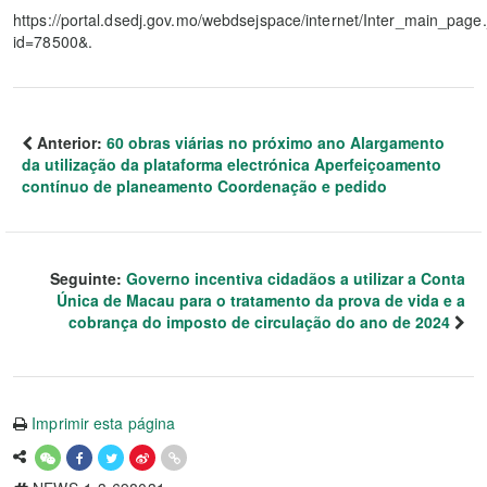
https://portal.dsedj.gov.mo/webdsejspace/internet/Inter_main_page.
id=78500&.
Anterior:
60 obras viárias no próximo ano Alargamento
da utilização da plataforma electrónica Aperfeiçoamento
contínuo de planeamento Coordenação e pedido
Seguinte:
Governo incentiva cidadãos a utilizar a Conta
Única de Macau para o tratamento da prova de vida e a
cobrança do imposto de circulação do ano de 2024
Imprimir esta página