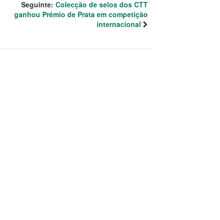
Seguinte:
Colecção de selos dos CTT
ganhou Prémio de Prata em competição
internacional