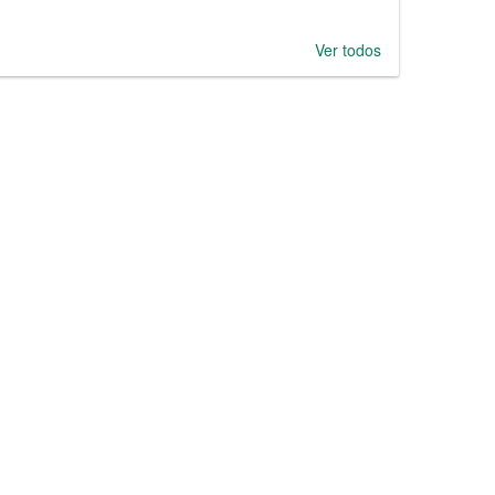
Ver todos