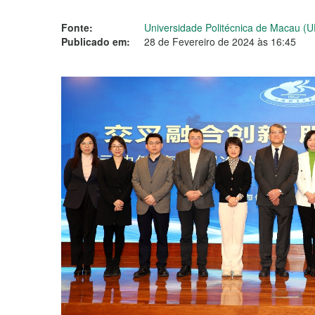
Fonte:
Universidade Politécnica de Macau (
Publicado em:
28 de Fevereiro de 2024 às 16:45