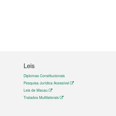
Leis
Diplomas Constitucionais
Pesquisa Jurídica Acessível
Leis de Macau
Tratados Multilaterais