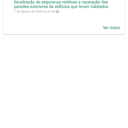
fiscalização da segurança relativas a reparação das
paredes exteriores de edifícios que foram habitados
7 de Agosto de 2026 às 20:34
Ver todos