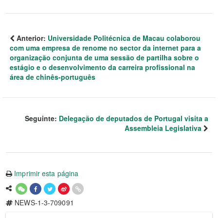
Anterior:
Universidade Politécnica de Macau colaborou
com uma empresa de renome no sector da internet para a
organização conjunta de uma sessão de partilha sobre o
estágio e o desenvolvimento da carreira profissional na
área de chinês-português
Seguinte:
Delegação de deputados de Portugal visita a
Assembleia Legislativa
Imprimir esta página
NEWS-1-3-709091