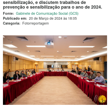
sensibilização, e discutem trabalhos de
prevenção e sensibilização para o ano de 2024.
Fonte:
Gabinete de Comunicação Social (GCS)
Publicado em:
20 de Março de 2024 às 18:05
Categoria:
Fotorreportagem