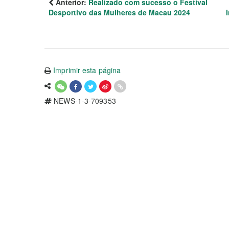
Anterior:
Realizado com sucesso o Festival
Desportivo das Mulheres de Macau 2024
Imprimir esta página
NEWS-1-3-709353