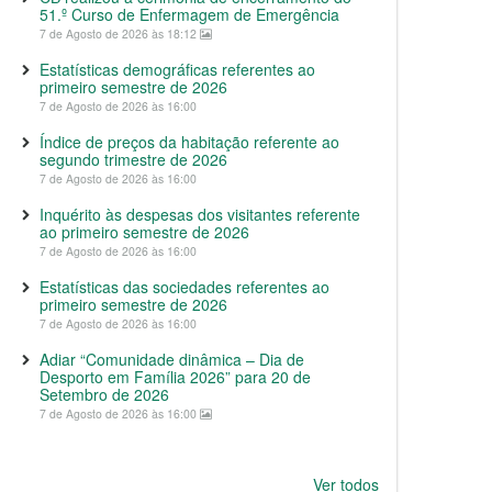
51.º Curso de Enfermagem de Emergência
7 de Agosto de 2026 às 18:12
Estatísticas demográficas referentes ao
primeiro semestre de 2026
7 de Agosto de 2026 às 16:00
Índice de preços da habitação referente ao
segundo trimestre de 2026
7 de Agosto de 2026 às 16:00
Inquérito às despesas dos visitantes referente
ao primeiro semestre de 2026
7 de Agosto de 2026 às 16:00
Estatísticas das sociedades referentes ao
primeiro semestre de 2026
7 de Agosto de 2026 às 16:00
Adiar “Comunidade dinâmica – Dia de
Desporto em Família 2026” para 20 de
Setembro de 2026
7 de Agosto de 2026 às 16:00
Ver todos