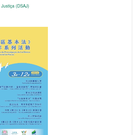
 Justiça (DSAJ)