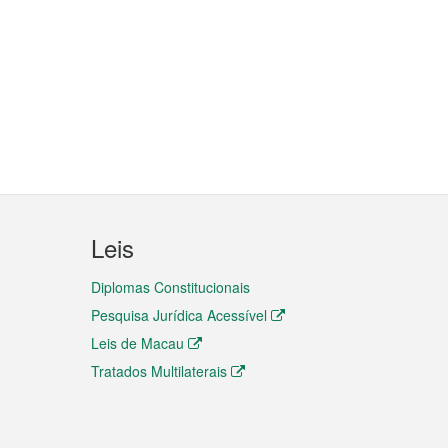
Leis
Diplomas Constitucionais
Pesquisa Jurídica Acessível
Leis de Macau
Tratados Multilaterais