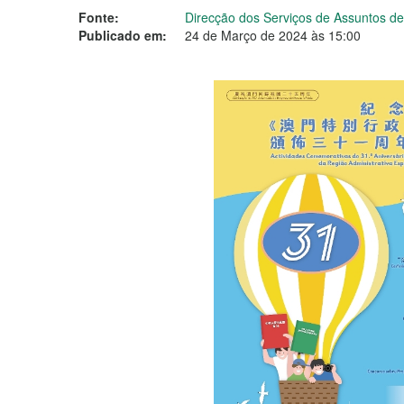
Fonte:
Direcção dos Serviços de Assuntos de
Publicado em:
24 de Março de 2024 às 15:00