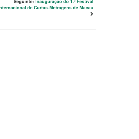
Seguinte:
Inauguração do 1.º Festival
Internacional de Curtas-Metragens de Macau