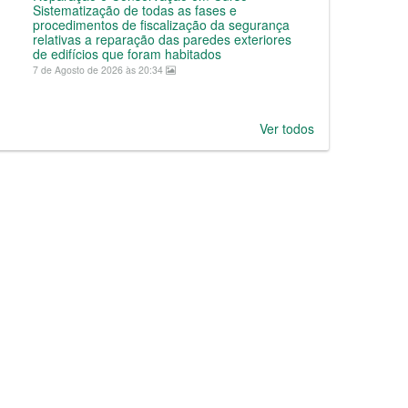
Sistematização de todas as fases e
procedimentos de fiscalização da segurança
relativas a reparação das paredes exteriores
de edifícios que foram habitados
7 de Agosto de 2026 às 20:34
Ver todos