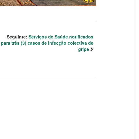
Seguinte:
Serviços de Saúde notificados
para três (3) casos de infecção colectiva de
gripe