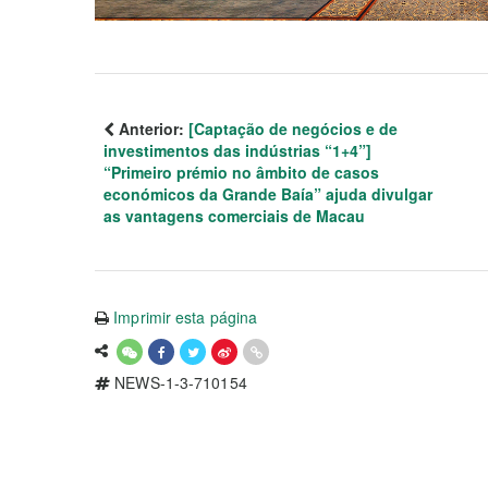
Anterior:
[Captação de negócios e de
investimentos das indústrias “1+4”]
“Primeiro prémio no âmbito de casos
económicos da Grande Baía” ajuda divulgar
as vantagens comerciais de Macau
Imprimir esta página
NEWS-1-3-710154