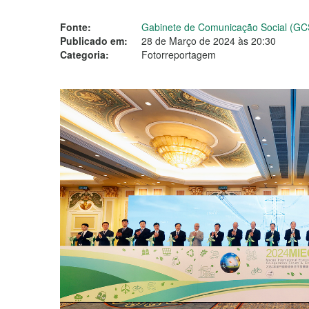
Fonte:
Gabinete de Comunicação Social (GC
Publicado em:
28 de Março de 2024 às 20:30
Categoria:
Fotorreportagem