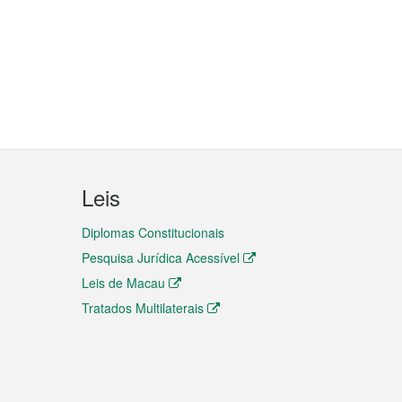
Leis
Diplomas Constitucionais
Pesquisa Jurídica Acessível
Leis de Macau
Tratados Multilaterais