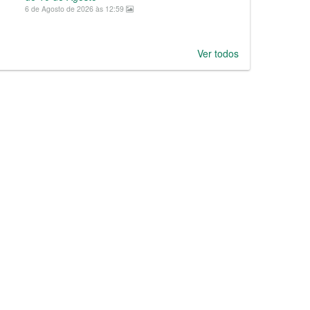
6 de Agosto de 2026 às 12:59
Ver todos