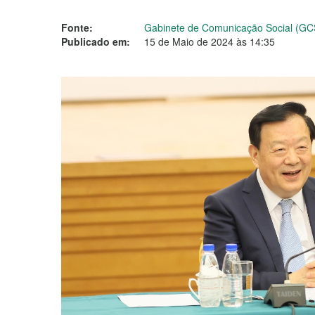
Fonte:
Gabinete de Comunicação Social (GC
Publicado em:
15 de Maio de 2024 às 14:35