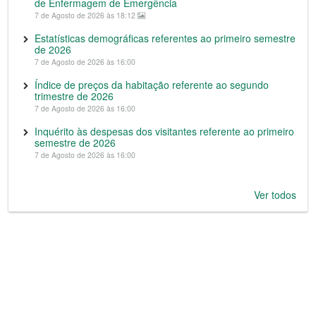
de Enfermagem de Emergência
7 de Agosto de 2026 às 18:12
Estatísticas demográficas referentes ao primeiro semestre
de 2026
7 de Agosto de 2026 às 16:00
Índice de preços da habitação referente ao segundo
trimestre de 2026
7 de Agosto de 2026 às 16:00
Inquérito às despesas dos visitantes referente ao primeiro
semestre de 2026
7 de Agosto de 2026 às 16:00
Ver todos