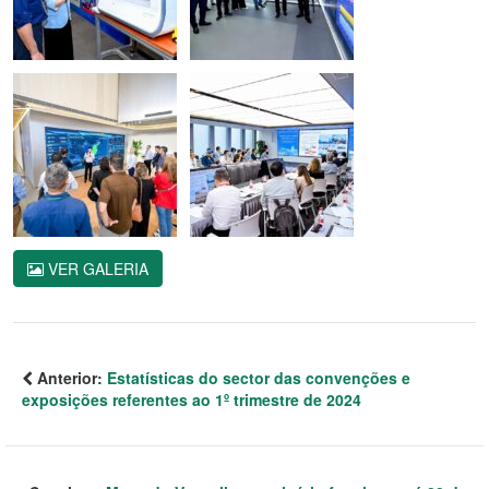
VER GALERIA
Anterior:
Estatísticas do sector das convenções e
exposições referentes ao 1º trimestre de 2024