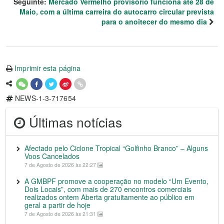
Seguinte:
Mercado Vermelho provisório funciona até 28 de
Maio, com a última carreira do autocarro circular prevista
para o anoitecer do mesmo dia
Imprimir esta página
NEWS-1-3-717654
Últimas notícias
Afectado pelo Ciclone Tropical “Golfinho Branco” – Alguns
Voos Cancelados
7 de Agosto de 2026 às 22:27
A GMBPF promove a cooperação no modelo “Um Evento,
Dois Locais”, com mais de 270 encontros comerciais
realizados ontem Aberta gratuitamente ao público em
geral a partir de hoje
7 de Agosto de 2026 às 21:31