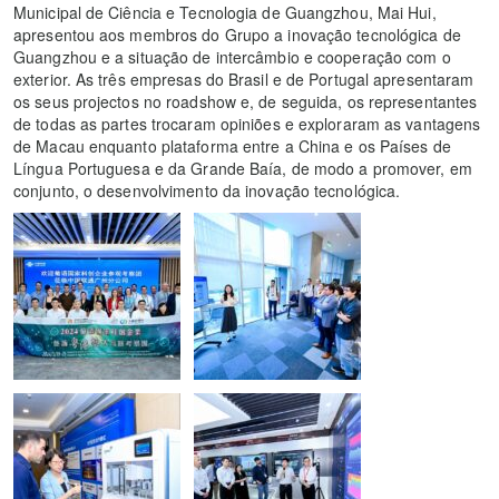
Municipal de Ciência e Tecnologia de Guangzhou, Mai Hui,
apresentou aos membros do Grupo a inovação tecnológica de
Guangzhou e a situação de intercâmbio e cooperação com o
exterior. As três empresas do Brasil e de Portugal apresentaram
os seus projectos no roadshow e, de seguida, os representantes
de todas as partes trocaram opiniões e exploraram as vantagens
de Macau enquanto plataforma entre a China e os Países de
Língua Portuguesa e da Grande Baía, de modo a promover, em
conjunto, o desenvolvimento da inovação tecnológica.