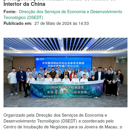
Interior da China
Fonte:
Direcção dos Serviços de Economia e Desenvolvimento
Tecnológico (DSEDT)
Publicado em:
27 de Maio de 2024 às 14:53
Organizado pela Direcção dos Serviços de Economia e
Desenvolvimento Tecnológico (DSEDT) e coordenado pelo
Centro de Incubação de Negócios para os Jovens de Macau, o