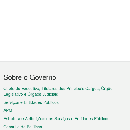
Menu
Sobre o Governo
do
rodapé
Chefe do Executivo, Titulares dos Principais Cargos, Órgão
Legislativo e Órgãos Judiciais
Serviços e Entidades Públicos
APM
Estrutura e Atribuições dos Serviços e Entidades Públicos
Consulta de Políticas