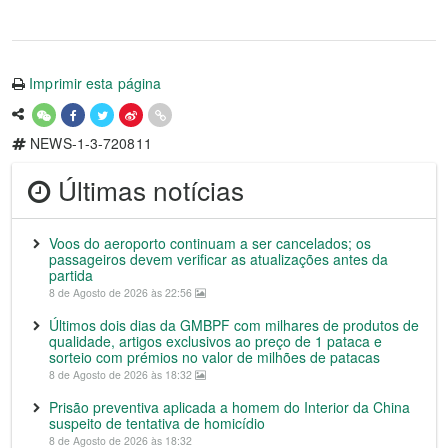
Imprimir esta página
NEWS-1-3-720811
Últimas notícias
Voos do aeroporto continuam a ser cancelados; os
passageiros devem verificar as atualizações antes da
partida
8 de Agosto de 2026 às 22:56
Últimos dois dias da GMBPF com milhares de produtos de
qualidade, artigos exclusivos ao preço de 1 pataca e
sorteio com prémios no valor de milhões de patacas
8 de Agosto de 2026 às 18:32
Prisão preventiva aplicada a homem do Interior da China
suspeito de tentativa de homicídio
8 de Agosto de 2026 às 18:32