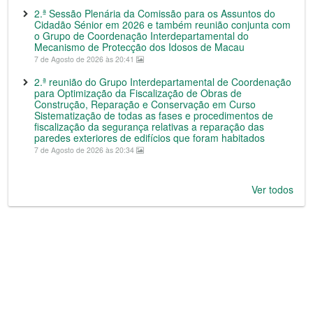
2.ª Sessão Plenária da Comissão para os Assuntos do
Cidadão Sénior em 2026 e também reunião conjunta com
o Grupo de Coordenação Interdepartamental do
Mecanismo de Protecção dos Idosos de Macau
7 de Agosto de 2026 às 20:41
2.ª reunião do Grupo Interdepartamental de Coordenação
para Optimização da Fiscalização de Obras de
Construção, Reparação e Conservação em Curso
Sistematização de todas as fases e procedimentos de
fiscalização da segurança relativas a reparação das
paredes exteriores de edifícios que foram habitados
7 de Agosto de 2026 às 20:34
Ver todos