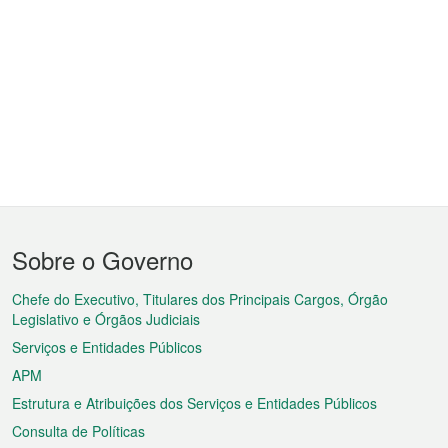
Menu
Sobre o Governo
do
rodapé
Chefe do Executivo, Titulares dos Principais Cargos, Órgão
Legislativo e Órgãos Judiciais
Serviços e Entidades Públicos
APM
Estrutura e Atribuições dos Serviços e Entidades Públicos
Consulta de Políticas