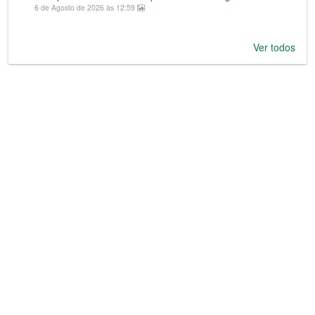
6 de Agosto de 2026 às 12:59
Ver todos