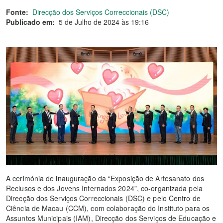
Fonte:
Direcção dos Serviços Correccionais (DSC)
Publicado em:
5 de Julho de 2024 às 19:16
A cerimónia de inauguração da “Exposição de Artesanato dos
Reclusos e dos Jovens Internados 2024”, co-organizada pela
Direcção dos Serviços Correccionais (DSC) e pelo Centro de
Ciência de Macau (CCM), com colaboração do Instituto para os
Assuntos Municipais (IAM), Direcção dos Serviços de Educação e