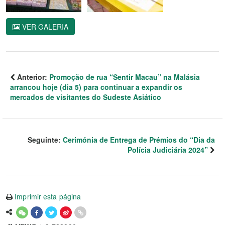
VER GALERIA
Anterior:
Promoção de rua “Sentir Macau” na Malásia
arrancou hoje (dia 5) para continuar a expandir os
mercados de visitantes do Sudeste Asiático
Seguinte:
Cerimónia de Entrega de Prémios do “Dia da
Polícia Judiciária 2024”
Imprimir esta página