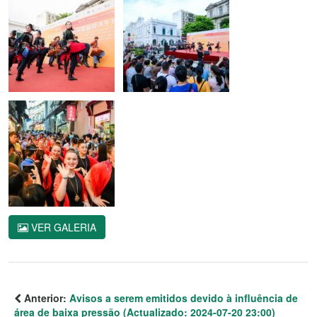
VER GALERIA
Anterior:
Avisos a serem emitidos devido à influência de
área de baixa pressão (Actualizado: 2024-07-20 23:00)