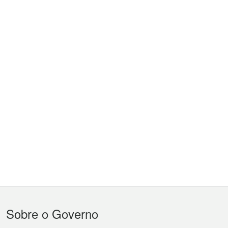
Menu
Sobre o Governo
do