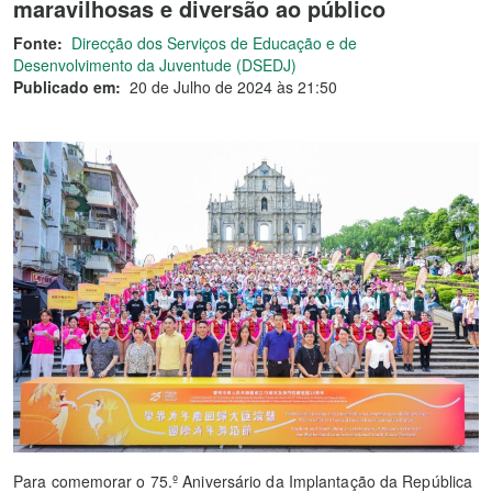
maravilhosas e diversão ao público
Fonte:
Direcção dos Serviços de Educação e de
Desenvolvimento da Juventude (DSEDJ)
Publicado em:
20 de Julho de 2024 às 21:50
Para comemorar o 75.º Aniversário da Implantação da República