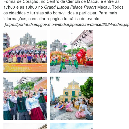
Forma de Coração, no Centro de Ciência de Macau e entre as
17h00 e as 18h00 no
Grand Lisboa Palace Resort
Macau. Todos
os cidadãos e turistas são bem-vindos a participar. Para mais
informações, consultar a página temática do evento
(
https://portal.dsedj.gov.mo/webdsejspace/site/dance/2024/index.js