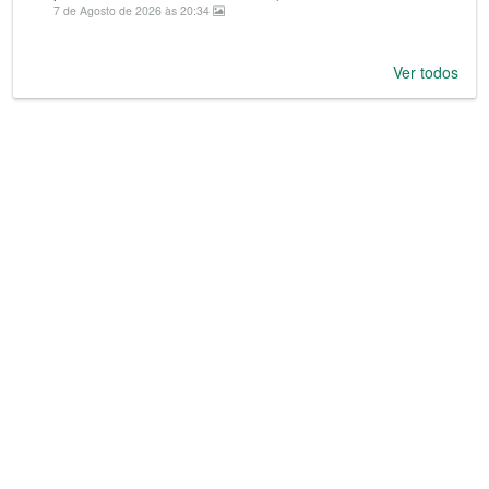
7 de Agosto de 2026 às 20:34
Ver todos