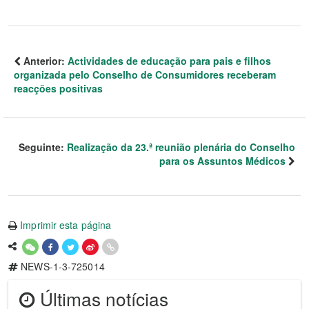
Anterior:
Actividades de educação para pais e filhos
organizada pelo Conselho de Consumidores receberam
reacções positivas
Seguinte:
Realização da 23.ª reunião plenária do Conselho
para os Assuntos Médicos
Imprimir esta página
NEWS-1-3-725014
Últimas notícias