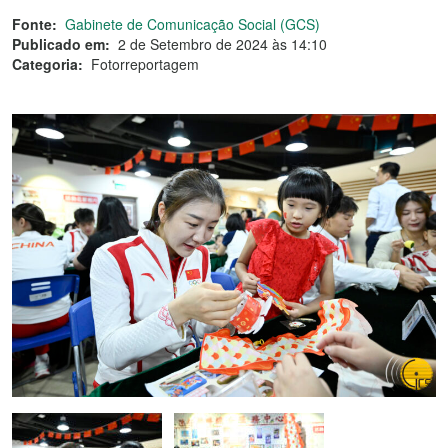
Fonte:
Gabinete de Comunicação Social (GCS)
Publicado em:
2 de Setembro de 2024 às 14:10
Categoria:
Fotorreportagem