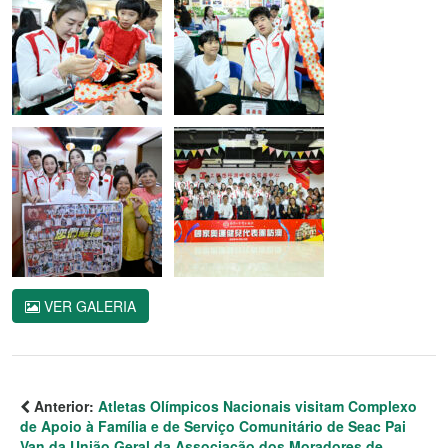
VER GALERIA
Anterior:
Atletas Olímpicos Nacionais visitam Complexo
de Apoio à Família e de Serviço Comunitário de Seac Pai
Van da União Geral da Associação dos Moradores de