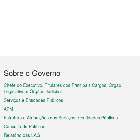
Menu
Sobre o Governo
do
rodapé
Chefe do Executivo, Titulares dos Principais Cargos, Órgão
Legislativo e Órgãos Judiciais
Serviços e Entidades Públicos
APM
Estrutura e Atribuições dos Serviços e Entidades Públicos
Consulta de Políticas
Relatório das LAG