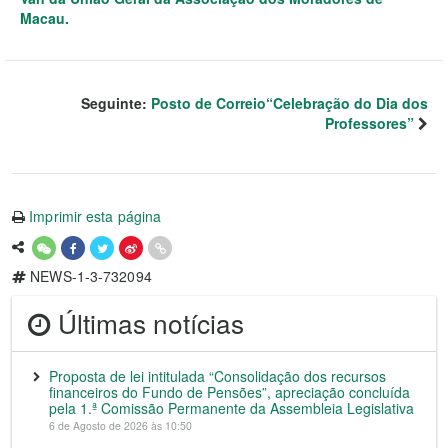
Macau.
Seguinte:
Posto de Correio“Celebração do Dia dos
Professores”
Imprimir esta página
NEWS-1-3-732094
Últimas notícias
Proposta de lei intitulada “Consolidação dos recursos
financeiros do Fundo de Pensões”, apreciação concluída
pela 1.ª Comissão Permanente da Assembleia Legislativa
6 de Agosto de 2026 às 10:50