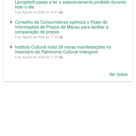
Ljungstedt passa a ter o estacionamento proibido durante
todo o dia
5 de Agosto de 2026 às 18:21
Conselho de Consumidores optimiza o Posto de
Informações de Preços de Macau para facilitar a
comparação de preços
5 de Agosto de 2026 às 17:45
Instituto Cultural inclui 28 novas manifestações no
Inventário do Património Cultural Intangível
5 de Agosto de 2026 às 17:25
Ver todos