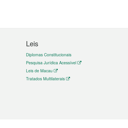
Leis
Diplomas Constitucionais
Pesquisa Jurídica Acessível
Leis de Macau
Tratados Multilaterais