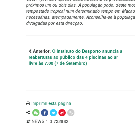
próximos um ou dois dias. A população pode, deste mod
tempestade tropical num determinado tempo em Macau 
necessárias, atempadamente. Aconselha-se à população
divulgadas por esta direcção.
Anterior:
O Instituto do Desporto anuncia a
reaberturas ao público das 4 piscinas ao ar
livre às 7:00 (7 de Setembro)
Imprimir esta página
NEWS-1-3-732882