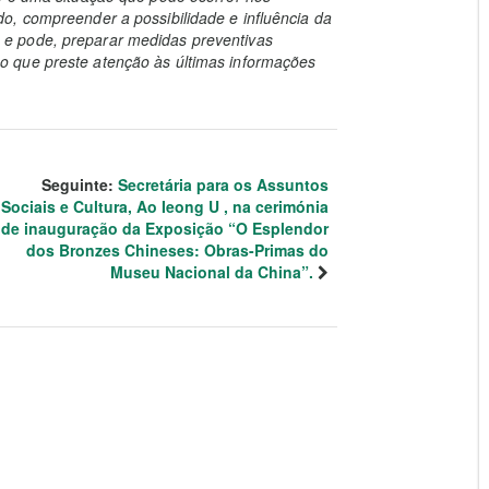
o, compreender a possibilidade e influência da
e pode, preparar medidas preventivas
 que preste atenção às últimas informações
Seguinte:
Secretária para os Assuntos
Sociais e Cultura, Ao Ieong U , na cerimónia
de inauguração da Exposição “O Esplendor
dos Bronzes Chineses: Obras-Primas do
Museu Nacional da China”.