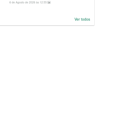
6 de Agosto de 2026 às 12:55
Ver todos