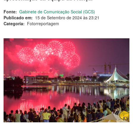
Fonte:
Gabinete de Comunicação Social (GCS)
Publicado em:
15 de Setembro de 2024 às 23:21
Categoria:
Fotorreportagem