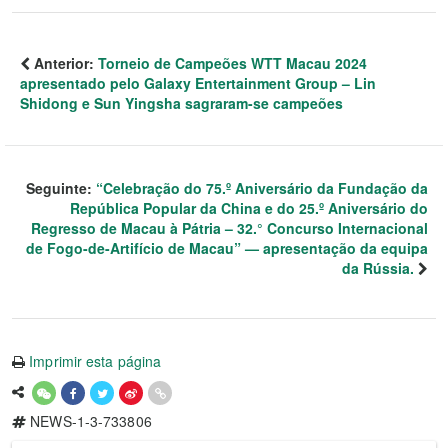
Anterior:
Torneio de Campeões WTT Macau 2024
apresentado pelo Galaxy Entertainment Group – Lin
Shidong e Sun Yingsha sagraram-se campeões
Seguinte:
“Celebração do 75.º Aniversário da Fundação da
República Popular da China e do 25.º Aniversário do
Regresso de Macau à Pátria – 32.° Concurso Internacional
de Fogo-de-Artifício de Macau” — apresentação da equipa
da Rússia.
Imprimir esta página
NEWS-1-3-733806