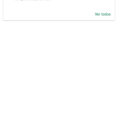
Ver todos