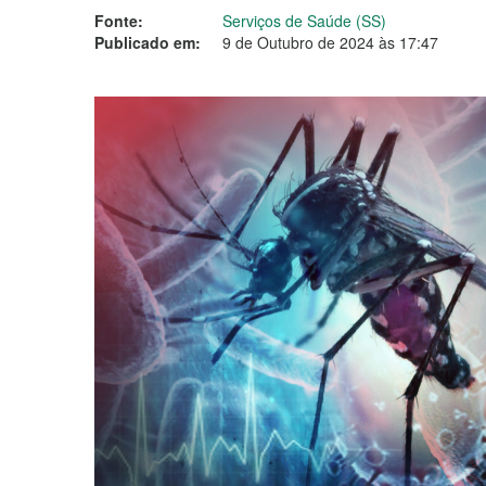
Fonte:
Serviços de Saúde (SS)
Publicado em:
9 de Outubro de 2024 às 17:47