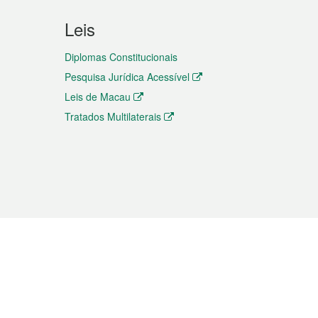
Leis
Diplomas Constitucionais
Pesquisa Jurídica Acessível
Leis de Macau
Tratados Multilaterais
elemóvel