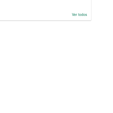
Ver todos