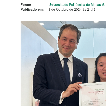
Fonte:
Universidade Politécnica de Macau (
Publicado em:
9 de Outubro de 2024 às 21:13