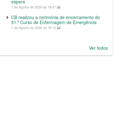
espera
7 de Agosto de 2026 às 18:47
CB realizou a cerimónia de encerramento do
51.º Curso de Enfermagem de Emergência
7 de Agosto de 2026 às 18:12
Ver todos