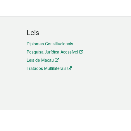
Leis
Diplomas Constitucionais
Pesquisa Jurídica Acessível
Leis de Macau
Tratados Multilaterais