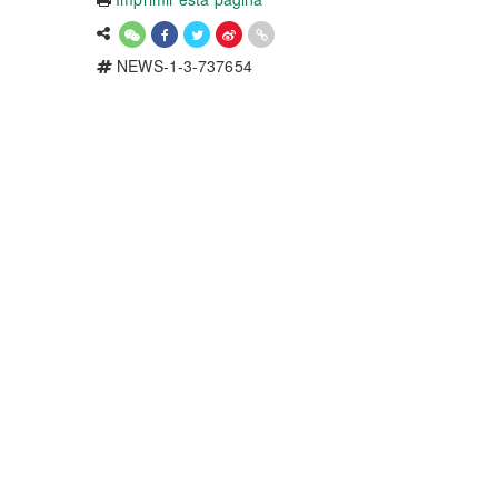
NEWS-1-3-737654