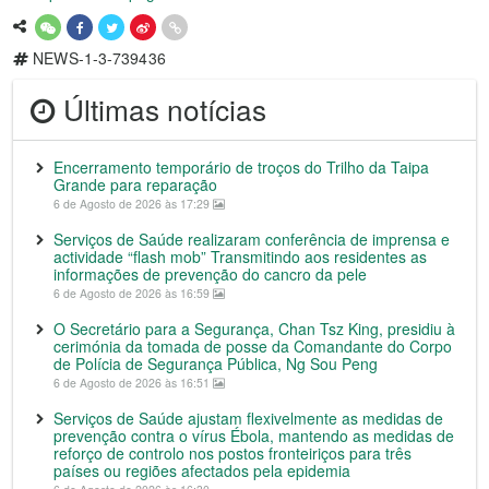
NEWS-1-3-739436
Últimas notícias
Encerramento temporário de troços do Trilho da Taipa
Grande para reparação
6 de Agosto de 2026 às 17:29
Serviços de Saúde realizaram conferência de imprensa e
actividade “flash mob” Transmitindo aos residentes as
informações de prevenção do cancro da pele
6 de Agosto de 2026 às 16:59
O Secretário para a Segurança, Chan Tsz King, presidiu à
cerimónia da tomada de posse da Comandante do Corpo
de Polícia de Segurança Pública, Ng Sou Peng
6 de Agosto de 2026 às 16:51
Serviços de Saúde ajustam flexivelmente as medidas de
prevenção contra o vírus Ébola, mantendo as medidas de
reforço de controlo nos postos fronteiriços para três
países ou regiões afectados pela epidemia