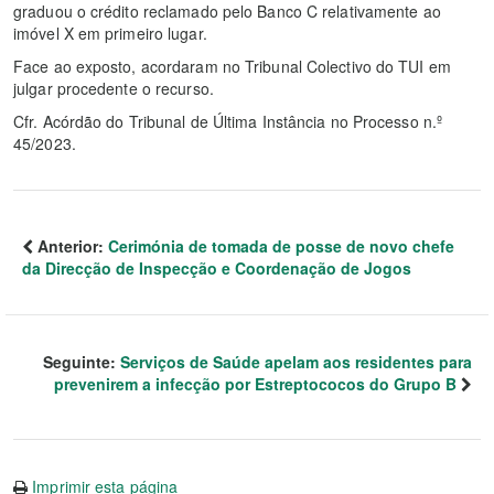
graduou o crédito reclamado pelo Banco C relativamente ao
imóvel X em primeiro lugar.
Face ao exposto, acordaram no Tribunal Colectivo do TUI em
julgar procedente o recurso.
Cfr. Acórdão do Tribunal de Última Instância no Processo n.º
45/2023.
Anterior:
Cerimónia de tomada de posse de novo chefe
da Direcção de Inspecção e Coordenação de Jogos
Seguinte:
Serviços de Saúde apelam aos residentes para
prevenirem a infecção por Estreptococos do Grupo B
Imprimir esta página