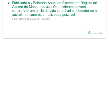
Publicado o «Relatório Anual do Sistema de Registo de
Cancro de Macau 2024» / Os residentes devem
concretizar um estilo de vida saudável e submeter-se a
rastreio de cancros o mais cedo possível
6 de Agosto de 2026 às 12:08
Ver todos