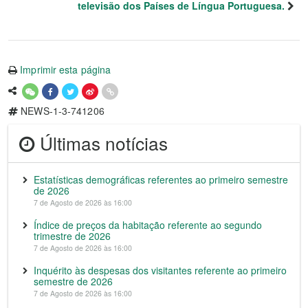
televisão dos Países de Língua Portuguesa.
Imprimir esta página
NEWS-1-3-741206
Últimas notícias
Estatísticas demográficas referentes ao primeiro semestre
de 2026
7 de Agosto de 2026 às 16:00
Índice de preços da habitação referente ao segundo
trimestre de 2026
7 de Agosto de 2026 às 16:00
Inquérito às despesas dos visitantes referente ao primeiro
semestre de 2026
7 de Agosto de 2026 às 16:00