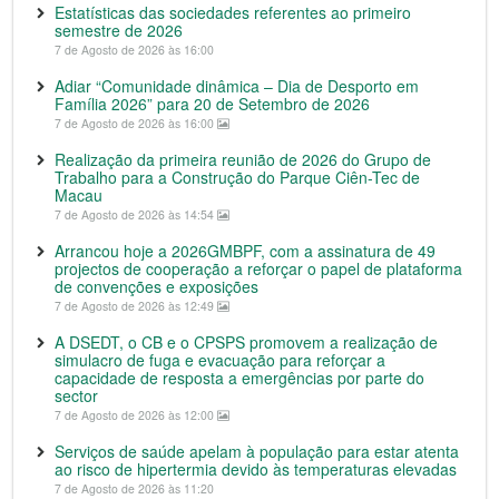
Estatísticas das sociedades referentes ao primeiro
semestre de 2026
7 de Agosto de 2026 às 16:00
Adiar “Comunidade dinâmica – Dia de Desporto em
Família 2026” para 20 de Setembro de 2026
7 de Agosto de 2026 às 16:00
Realização da primeira reunião de 2026 do Grupo de
Trabalho para a Construção do Parque Ciên-Tec de
Macau
7 de Agosto de 2026 às 14:54
Arrancou hoje a 2026GMBPF, com a assinatura de 49
projectos de cooperação a reforçar o papel de plataforma
de convenções e exposições
7 de Agosto de 2026 às 12:49
A DSEDT, o CB e o CPSPS promovem a realização de
simulacro de fuga e evacuação para reforçar a
capacidade de resposta a emergências por parte do
sector
7 de Agosto de 2026 às 12:00
Serviços de saúde apelam à população para estar atenta
ao risco de hipertermia devido às temperaturas elevadas
7 de Agosto de 2026 às 11:20