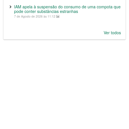
IAM apela à suspensão do consumo de uma compota que
pode conter substâncias estranhas
7 de Agosto de 2026 às 11:12
Ver todos