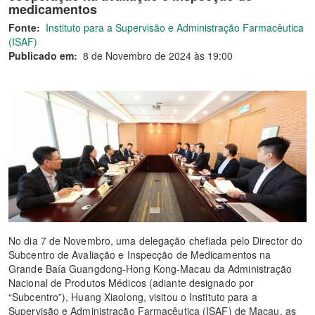
medicamentos
Fonte:
Instituto para a Supervisão e Administração Farmacêutica
(ISAF)
Publicado em:
8 de Novembro de 2024 às 19:00
No dia 7 de Novembro, uma delegação chefiada pelo Director do
Subcentro de Avaliação e Inspecção de Medicamentos na
Grande Baía Guangdong-Hong Kong-Macau da Administração
Nacional de Produtos Médicos (adiante designado por
“Subcentro”), Huang Xiaolong, visitou o Instituto para a
Supervisão e Administração Farmacêutica (ISAF) de Macau, as