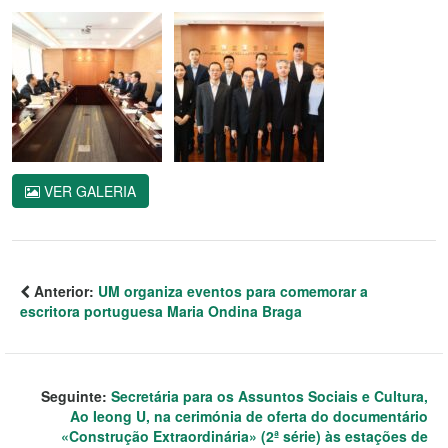
VER GALERIA
Anterior:
UM organiza eventos para comemorar a
escritora portuguesa Maria Ondina Braga
Seguinte:
Secretária para os Assuntos Sociais e Cultura,
Ao Ieong U, na cerimónia de oferta do documentário
«Construção Extraordinária» (2ª série) às estações de