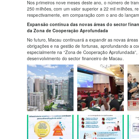
Nos primeiros nove meses deste ano, o número de tra
250 milhões, com um valor superior a 22 mil milhões,
respectivamente, em comparação com o ano do lançam
Expansão contínua das novas áreas do sector finan
da Zona de Cooperação Aprofundada
No futuro, Macau continuará a expandir as novas áreas
obrigações e na gestão de fortunas, aprofundando a coo
especialmente na “Zona de Cooperação Aprofundada”, 
desenvolvimento do sector financeiro de Macau.