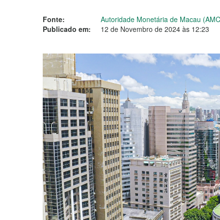
Fonte:
Autoridade Monetária de Macau (AM
Publicado em:
12 de Novembro de 2024 às 12:23