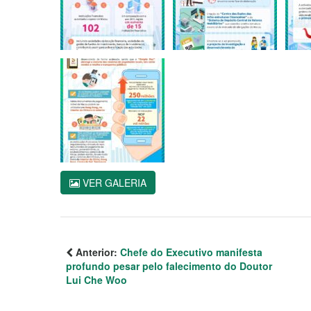
VER GALERIA
Anterior:
Chefe do Executivo manifesta
profundo pesar pelo falecimento do Doutor
Lui Che Woo