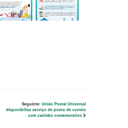
Seguinte:
União Postal Universal
disponibiliza serviço de posto de correio
com carimbo comemorativo