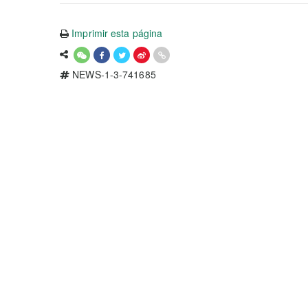
Imprimir esta página
NEWS-1-3-741685