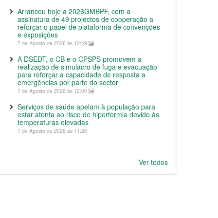
Arrancou hoje a 2026GMBPF, com a
assinatura de 49 projectos de cooperação a
reforçar o papel de plataforma de convenções
e exposições
7 de Agosto de 2026 às 12:49
A DSEDT, o CB e o CPSPS promovem a
realização de simulacro de fuga e evacuação
para reforçar a capacidade de resposta a
emergências por parte do sector
7 de Agosto de 2026 às 12:00
Serviços de saúde apelam à população para
estar atenta ao risco de hipertermia devido às
temperaturas elevadas
7 de Agosto de 2026 às 11:20
Ver todos