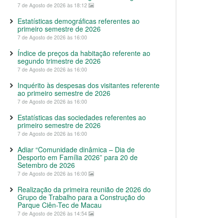
7 de Agosto de 2026 às 18:12
Estatísticas demográficas referentes ao
primeiro semestre de 2026
7 de Agosto de 2026 às 16:00
Índice de preços da habitação referente ao
segundo trimestre de 2026
7 de Agosto de 2026 às 16:00
Inquérito às despesas dos visitantes referente
ao primeiro semestre de 2026
7 de Agosto de 2026 às 16:00
Estatísticas das sociedades referentes ao
primeiro semestre de 2026
7 de Agosto de 2026 às 16:00
Adiar “Comunidade dinâmica – Dia de
Desporto em Família 2026” para 20 de
Setembro de 2026
7 de Agosto de 2026 às 16:00
Realização da primeira reunião de 2026 do
Grupo de Trabalho para a Construção do
Parque Ciên-Tec de Macau
7 de Agosto de 2026 às 14:54