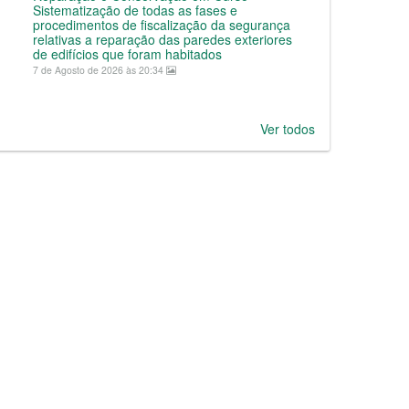
Sistematização de todas as fases e
procedimentos de fiscalização da segurança
relativas a reparação das paredes exteriores
de edifícios que foram habitados
7 de Agosto de 2026 às 20:34
Ver todos