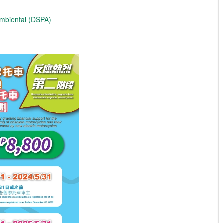
Ambiental (DSPA)