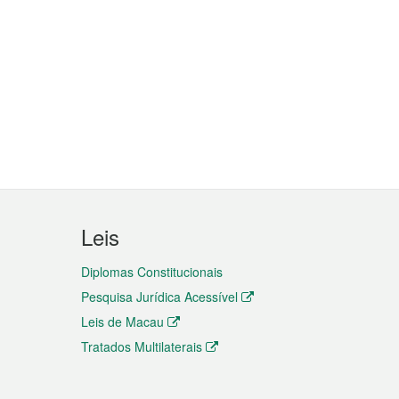
Leis
Diplomas Constitucionais
Pesquisa Jurídica Acessível
Leis de Macau
Tratados Multilaterais