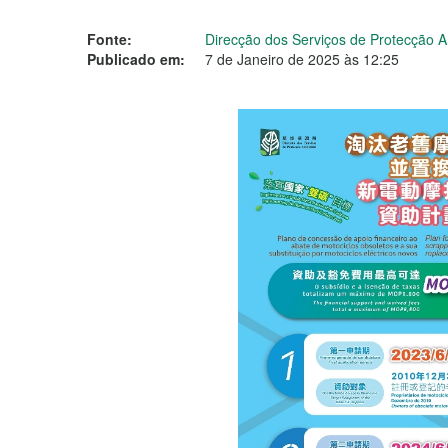
Fonte:
Direcção dos Serviços de Protecção 
Publicado em:
7 de Janeiro de 2025 às 12:25