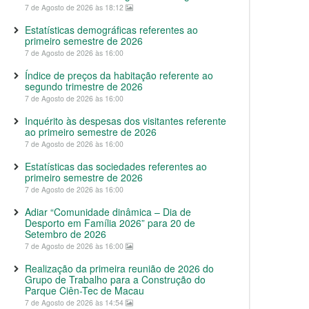
7 de Agosto de 2026 às 18:12
Estatísticas demográficas referentes ao
primeiro semestre de 2026
7 de Agosto de 2026 às 16:00
Índice de preços da habitação referente ao
segundo trimestre de 2026
7 de Agosto de 2026 às 16:00
Inquérito às despesas dos visitantes referente
ao primeiro semestre de 2026
7 de Agosto de 2026 às 16:00
Estatísticas das sociedades referentes ao
primeiro semestre de 2026
7 de Agosto de 2026 às 16:00
Adiar “Comunidade dinâmica – Dia de
Desporto em Família 2026” para 20 de
Setembro de 2026
7 de Agosto de 2026 às 16:00
Realização da primeira reunião de 2026 do
Grupo de Trabalho para a Construção do
Parque Ciên-Tec de Macau
7 de Agosto de 2026 às 14:54