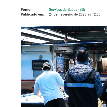
Fonte:
Serviços de Saúde (SS)
Publicado em:
24 de Fevereiro de 2025 às 12:36