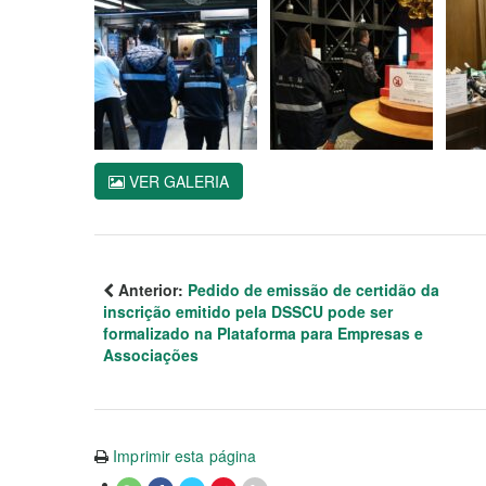
VER GALERIA
Anterior:
Pedido de emissão de certidão da
inscrição emitido pela DSSCU pode ser
formalizado na Plataforma para Empresas e
Associações
Imprimir esta página