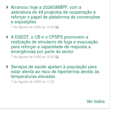
Arrancou hoje a 2026GMBPF, com a
assinatura de 49 projectos de cooperação a
reforçar o papel de plataforma de convenções
e exposições
7 de Agosto de 2026 às 12:49
A DSEDT, o CB e o CPSPS promovem a
realização de simulacro de fuga e evacuação
para reforçar a capacidade de resposta a
emergências por parte do sector
7 de Agosto de 2026 às 12:00
Serviços de saúde apelam à população para
estar atenta ao risco de hipertermia devido às
temperaturas elevadas
7 de Agosto de 2026 às 11:20
Ver todos