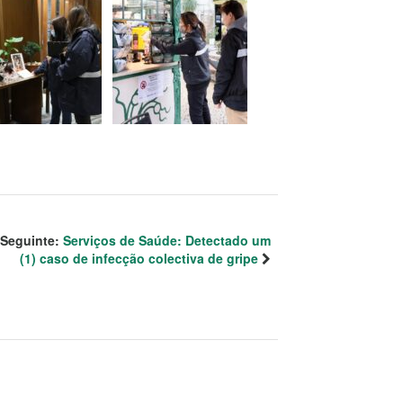
Seguinte:
Serviços de Saúde: Detectado um
(1) caso de infecção colectiva de gripe