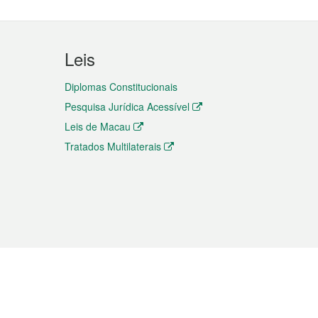
Leis
Diplomas Constitucionais
Pesquisa Jurídica Acessível
Leis de Macau
Tratados Multilaterais
elemóvel