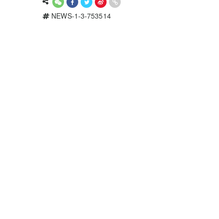
NEWS-1-3-753514