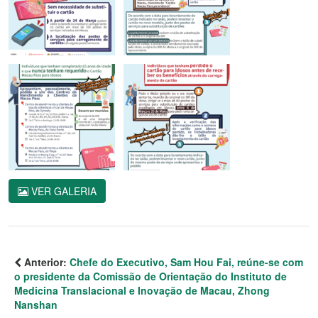
VER GALERIA
Anterior:
Chefe do Executivo, Sam Hou Fai, reúne-se com
o presidente da Comissão de Orientação do Instituto de
Medicina Translacional e Inovação de Macau, Zhong
Nanshan