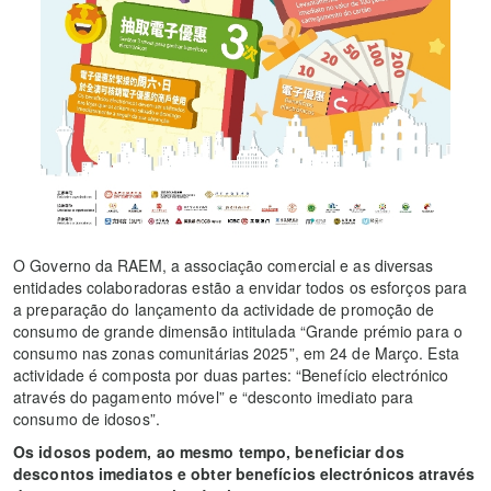
O Governo da RAEM, a associação comercial e as diversas
entidades colaboradoras estão a envidar todos os esforços para
a preparação do lançamento da actividade de promoção de
consumo de grande dimensão intitulada “Grande prémio para o
consumo nas zonas comunitárias 2025”, em 24 de Março. Esta
actividade é composta por duas partes: “Benefício electrónico
através do pagamento móvel” e “desconto imediato para
consumo de idosos”.
Os idosos podem, ao mesmo tempo, beneficiar dos
descontos imediatos e obter benefícios electrónicos através