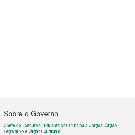
Menu
Sobre o Governo
do
rodapé
Chefe do Executivo, Titulares dos Principais Cargos, Órgão
Legislativo e Órgãos Judiciais