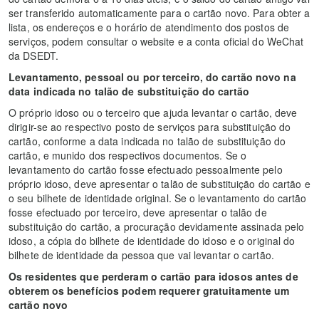
ser transferido automaticamente para o cartão novo. Para obter a
lista, os endereços e o horário de atendimento dos postos de
serviços, podem consultar o website e a conta oficial do WeChat
da DSEDT.
Levantamento, pessoal ou por terceiro, do cartão novo na
data indicada no talão de substituição do cartão
O próprio idoso ou o terceiro que ajuda levantar o cartão, deve
dirigir-se ao respectivo posto de serviços para substituição do
cartão, conforme a data indicada no talão de substituição do
cartão, e munido dos respectivos documentos. Se o
levantamento do cartão fosse efectuado pessoalmente pelo
próprio idoso, deve apresentar o talão de substituição do cartão e
o seu bilhete de identidade original. Se o levantamento do cartão
fosse efectuado por terceiro, deve apresentar o talão de
substituição do cartão, a procuração devidamente assinada pelo
idoso, a cópia do bilhete de identidade do idoso e o original do
bilhete de identidade da pessoa que vai levantar o cartão.
Os residentes que perderam o cartão para idosos antes de
obterem os benefícios podem requerer gratuitamente um
cartão novo