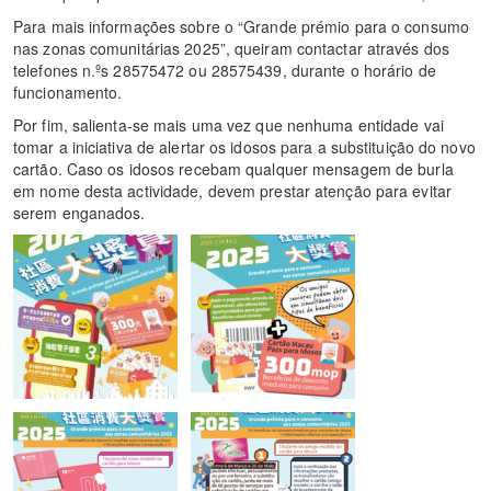
Para mais informações sobre o “Grande prémio para o consumo
nas zonas comunitárias 2025”, queiram contactar através dos
telefones n.ºs 28575472 ou 28575439, durante o horário de
funcionamento.
Por fim, salienta-se mais uma vez que nenhuma entidade vai
tomar a iniciativa de alertar os idosos para a substituição do novo
cartão. Caso os idosos recebam qualquer mensagem de burla
em nome desta actividade, devem prestar atenção para evitar
serem enganados.