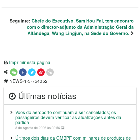
Seguinte:
Chefe do Executivo, Sam Hou Fai, tem encontro
com o director-adjunto da Administração Geral da
Alfândega, Wang Lingjun, na Sede do Governo.
Imprimir esta página
NEWS-1-3-754052
Últimas notícias
Voos do aeroporto continuam a ser cancelados; os
passageiros devem verificar as atualizações antes da
partida
8 de Agosto de 2026 às 22:56
Últimos dois dias da GMBPF com milhares de produtos de