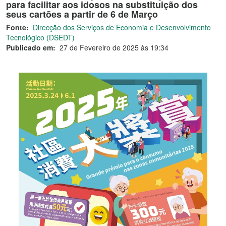
para facilitar aos idosos na substituição dos
seus cartões a partir de 6 de Março
Fonte:
Direcção dos Serviços de Economia e Desenvolvimento
Tecnológico (DSEDT)
Publicado em:
27 de Fevereiro de 2025 às 19:34