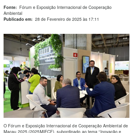
Fonte:
Fórum e Exposição Internacional de Cooperação
Ambiental
Publicado em:
28 de Fevereiro de 2025 às 17:11
O Fórum e Exposição Internacional de Cooperação Ambiental de
Macau 2025 (2025MIECF), subordinado ao tema “Inovação e