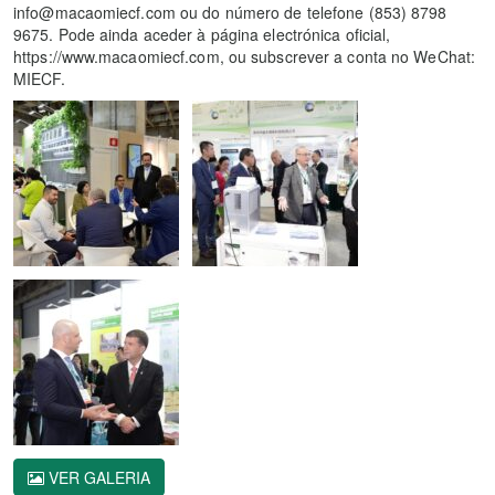
info@macaomiecf.com ou do número de telefone (853) 8798
9675. Pode ainda aceder à página electrónica oficial,
https://www.macaomiecf.com, ou subscrever a conta no WeChat:
MIECF.
VER GALERIA