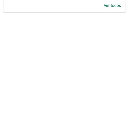
Ver todos