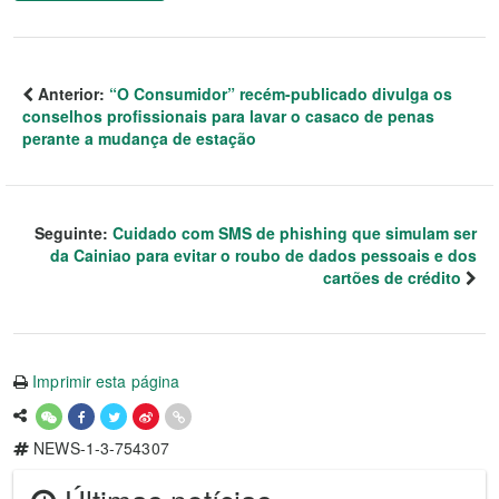
Anterior:
“O Consumidor” recém-publicado divulga os
conselhos profissionais para lavar o casaco de penas
perante a mudança de estação
Seguinte:
Cuidado com SMS de phishing que simulam ser
da Cainiao para evitar o roubo de dados pessoais e dos
cartões de crédito
Imprimir esta página
NEWS-1-3-754307