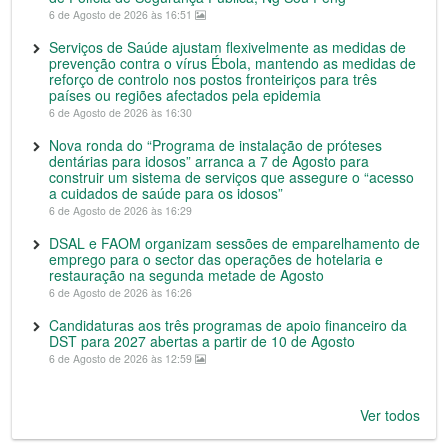
6 de Agosto de 2026 às 16:51
Serviços de Saúde ajustam flexivelmente as medidas de
prevenção contra o vírus Ébola, mantendo as medidas de
reforço de controlo nos postos fronteiriços para três
países ou regiões afectados pela epidemia
6 de Agosto de 2026 às 16:30
Nova ronda do “Programa de instalação de próteses
dentárias para idosos” arranca a 7 de Agosto para
construir um sistema de serviços que assegure o “acesso
a cuidados de saúde para os idosos”
6 de Agosto de 2026 às 16:29
DSAL e FAOM organizam sessões de emparelhamento de
emprego para o sector das operações de hotelaria e
restauração na segunda metade de Agosto
6 de Agosto de 2026 às 16:26
Candidaturas aos três programas de apoio financeiro da
DST para 2027 abertas a partir de 10 de Agosto
6 de Agosto de 2026 às 12:59
Ver todos