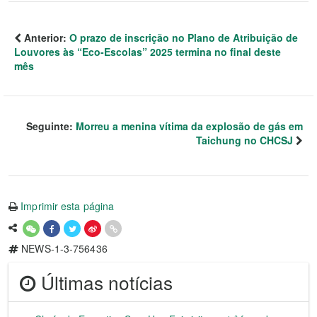
Anterior:
O prazo de inscrição no Plano de Atribuição de
Louvores às “Eco-Escolas” 2025 termina no final deste
mês
Seguinte:
Morreu a menina vítima da explosão de gás em
Taichung no CHCSJ
Imprimir esta página
NEWS-1-3-756436
Últimas notícias