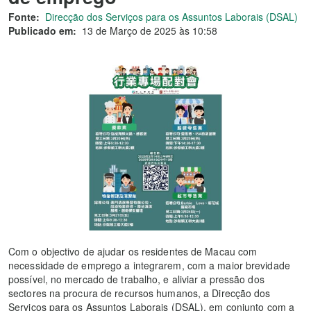
Fonte:
Direcção dos Serviços para os Assuntos Laborais (DSAL)
Publicado em:
13 de Março de 2025 às 10:58
Com o objectivo de ajudar os residentes de Macau com
necessidade de emprego a integrarem, com a maior brevidade
possível, no mercado de trabalho, e aliviar a pressão dos
sectores na procura de recursos humanos, a Direcção dos
Serviços para os Assuntos Laborais (DSAL), em conjunto com a