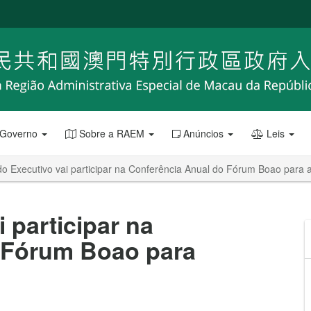
 Governo
Sobre a RAEM
Anúncios
Leis
o Executivo vai participar na Conferência Anual do Fórum Boao para 
 participar na
 Fórum Boao para