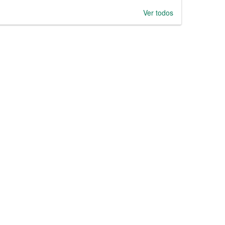
Ver todos