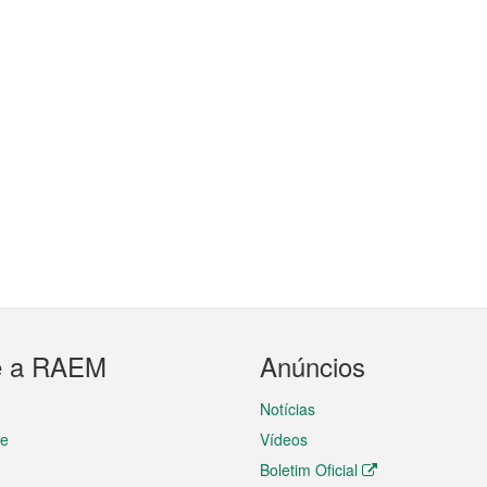
e a RAEM
Anúncios
Notícias
te
Vídeos
Boletim Oficial