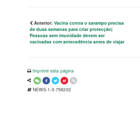
Anterior:
Vacina contra o sarampo precisa
de duas semanas para criar protecção|
Pessoas sem imunidade devem ser
vacinadas com antecedência antes de viajar
Imprimir esta página
NEWS-1-3-758202