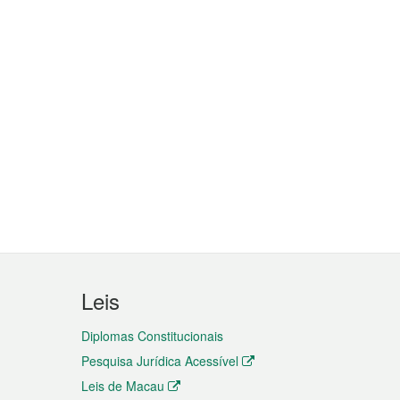
Leis
Diplomas Constitucionais
Pesquisa Jurídica Acessível
Leis de Macau