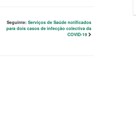
Seguinte:
Serviços de Saúde notificados
para dois casos de infecção colectiva da
COVID-19