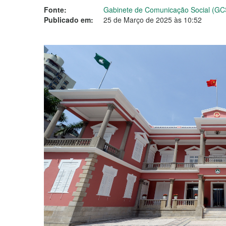
Fonte:
Gabinete de Comunicação Social (GC
Publicado em:
25 de Março de 2025 às 10:52