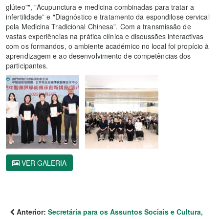
glúteo"", "Acupunctura e medicina combinadas para tratar a
infertilidade” e "Diagnóstico e tratamento da espondilose cervical
pela Medicina Tradicional Chinesa”. Com a transmissão de
vastas experiências na prática clínica e discussões interactivas
com os formandos, o ambiente académico no local foi propício à
aprendizagem e ao desenvolvimento de competências dos
participantes.
VER GALERIA
Anterior:
Secretária para os Assuntos Sociais e Cultura,