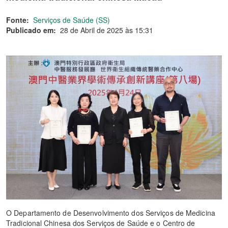
Fonte:
Serviços de Saúde (SS)
Publicado em:
28 de Abril de 2025 às 15:31
O Departamento de Desenvolvimento dos Serviços de Medicina
Tradicional Chinesa dos Serviços de Saúde e o Centro de