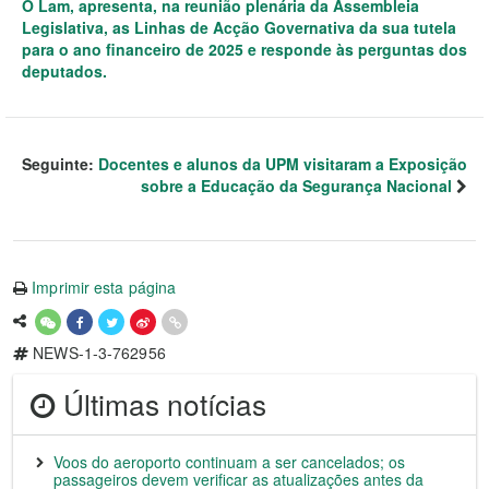
O Lam, apresenta, na reunião plenária da Assembleia
Legislativa, as Linhas de Acção Governativa da sua tutela
para o ano financeiro de 2025 e responde às perguntas dos
deputados.
Seguinte:
Docentes e alunos da UPM visitaram a Exposição
sobre a Educação da Segurança Nacional
Imprimir esta página
NEWS-1-3-762956
Últimas notícias
Voos do aeroporto continuam a ser cancelados; os
passageiros devem verificar as atualizações antes da