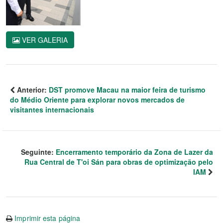
VER GALERIA
Anterior:
DST promove Macau na maior feira de turismo
do Médio Oriente para explorar novos mercados de
visitantes internacionais
Seguinte:
Encerramento temporário da Zona de Lazer da
Rua Central de T'oi Sán para obras de optimização pelo
IAM
Imprimir esta página