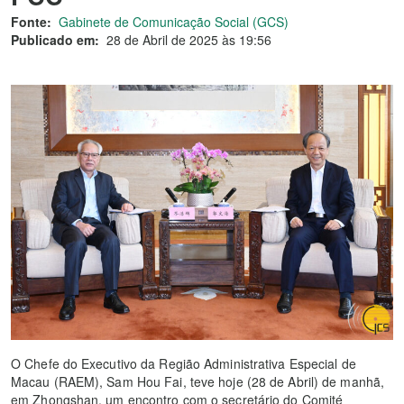
Fonte:
Gabinete de Comunicação Social (GCS)
Publicado em:
28 de Abril de 2025 às 19:56
O Chefe do Executivo da Região Administrativa Especial de
Macau (RAEM), Sam Hou Fai, teve hoje (28 de Abril) de manhã,
em Zhongshan, um encontro com o secretário do Comité