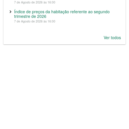
7 de Agosto de 2026 às 16:00
Índice de preços da habitação referente ao segundo
trimestre de 2026
7 de Agosto de 2026 às 16:00
Ver todos