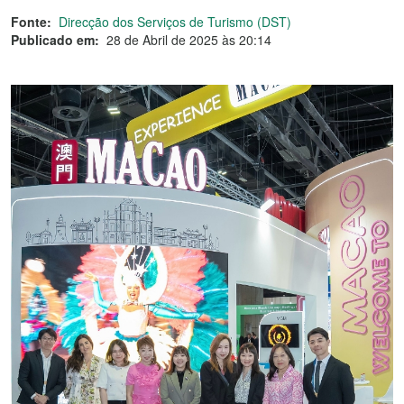
Fonte:
Direcção dos Serviços de Turismo (DST)
Publicado em:
28 de Abril de 2025 às 20:14