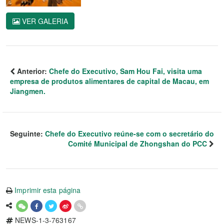
VER GALERIA
Anterior:
Chefe do Executivo, Sam Hou Fai, visita uma
empresa de produtos alimentares de capital de Macau, em
Jiangmen.
Seguinte:
Chefe do Executivo reúne-se com o secretário do
Comité Municipal de Zhongshan do PCC
Imprimir esta página
NEWS-1-3-763167