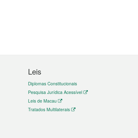
Leis
Diplomas Constitucionais
Pesquisa Jurídica Acessível
Leis de Macau
Tratados Multilaterais