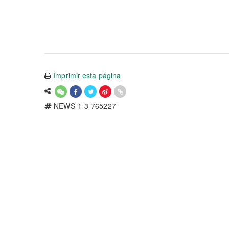
Imprimir esta página
NEWS-1-3-765227