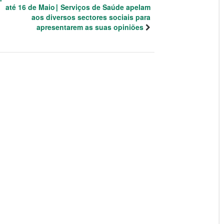
até 16 de Maio∣ Serviços de Saúde apelam
aos diversos sectores sociais para
apresentarem as suas opiniões