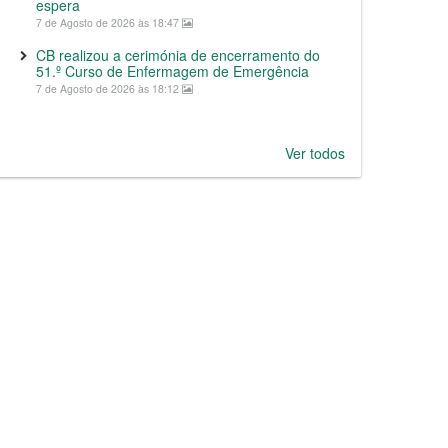
espera
7 de Agosto de 2026 às 18:47
CB realizou a cerimónia de encerramento do
51.º Curso de Enfermagem de Emergência
7 de Agosto de 2026 às 18:12
Ver todos