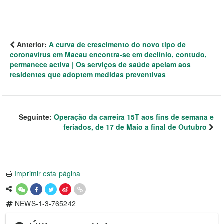
Anterior:
A curva de crescimento do novo tipo de
coronavírus em Macau encontra-se em declínio, contudo,
permanece activa | Os serviços de saúde apelam aos
residentes que adoptem medidas preventivas
Seguinte:
Operação da carreira 15T aos fins de semana e
feriados, de 17 de Maio a final de Outubro
Imprimir esta página
NEWS-1-3-765242