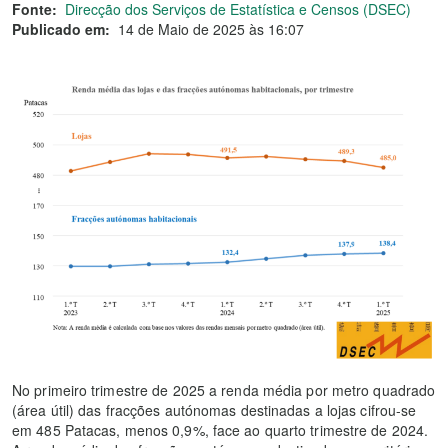
Fonte:
Direcção dos Serviços de Estatística e Censos (DSEC)
Publicado em:
14 de Maio de 2025 às 16:07
No primeiro trimestre de 2025 a renda média por metro quadrado
(área útil) das fracções autónomas destinadas a lojas cifrou-se
em 485 Patacas, menos 0,9%, face ao quarto trimestre de 2024.