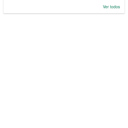
Ver todos