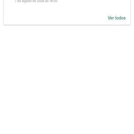
7 de Agosto de 2026 às 16:00
Ver todos