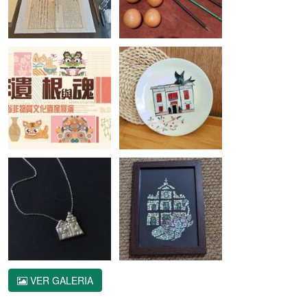
VER GALERIA