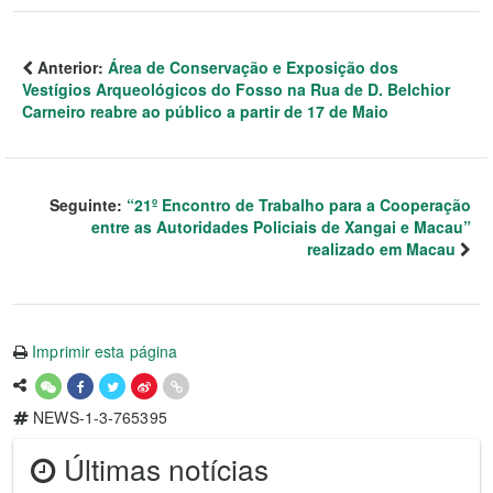
Anterior:
Área de Conservação e Exposição dos
Vestígios Arqueológicos do Fosso na Rua de D. Belchior
Carneiro reabre ao público a partir de 17 de Maio
Seguinte:
“21º Encontro de Trabalho para a Cooperação
entre as Autoridades Policiais de Xangai e Macau”
realizado em Macau
Imprimir esta página
NEWS-1-3-765395
Últimas notícias