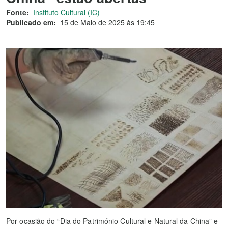
Fonte:
Instituto Cultural (IC)
Publicado em:
15 de Maio de 2025 às 19:45
Por ocasião do “Dia do Património Cultural e Natural da China” e