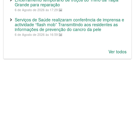
Grande para reparação
6 de Agosto de 2026 às 17:29
Serviços de Saúde realizaram conferência de imprensa e
actividade “flash mob” Transmitindo aos residentes as
informações de prevenção do cancro da pele
6 de Agosto de 2026 às 16:59
Ver todos