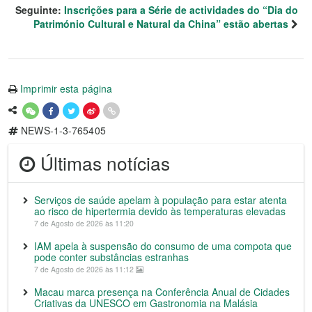
Seguinte:
Inscrições para a Série de actividades do “Dia do
Património Cultural e Natural da China” estão abertas
Imprimir esta página
NEWS-1-3-765405
Últimas notícias
Serviços de saúde apelam à população para estar atenta
ao risco de hipertermia devido às temperaturas elevadas
7 de Agosto de 2026 às 11:20
IAM apela à suspensão do consumo de uma compota que
pode conter substâncias estranhas
7 de Agosto de 2026 às 11:12
Macau marca presença na Conferência Anual de Cidades
Criativas da UNESCO em Gastronomia na Malásia