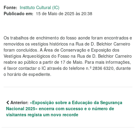
Fonte:
Instituto Cultural (IC)
Publicado em:
15 de Maio de 2025 às 20:38
Os trabalhos de enchimento do fosso aonde foram encontrados e
removidos os vestígios históricos na Rua de D. Belchior Carneiro
foram concluídos. A Área de Conservação e Exposição dos
Vestígios Arqueológicos do Fosso na Rua de D. Belchior Carneiro
reabre ao público a partir de 17 de Maio. Para mais informações,
é favor contactar o IC através do telefone n.º 2836 6320, durante
o horário de expediente.
Anterior:
«Exposição sobre a Educação da Segurança
Nacional 2025» encerra com sucesso e o número de
visitantes regista um novo recorde