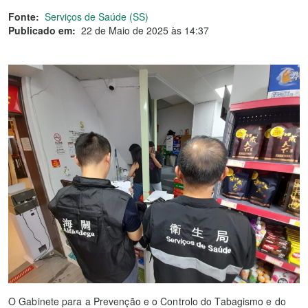
Fonte:
Serviços de Saúde (SS)
Publicado em:
22 de Maio de 2025 às 14:37
O Gabinete para a Prevenção e o Controlo do Tabagismo e do