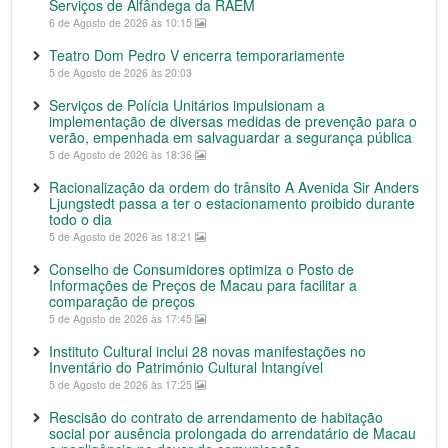
Serviços de Alfândega da RAEM
6 de Agosto de 2026 às 10:15
Teatro Dom Pedro V encerra temporariamente
5 de Agosto de 2026 às 20:03
Serviços de Polícia Unitários impulsionam a
implementação de diversas medidas de prevenção para o
verão, empenhada em salvaguardar a segurança pública
5 de Agosto de 2026 às 18:36
Racionalização da ordem do trânsito A Avenida Sir Anders
Ljungstedt passa a ter o estacionamento proibido durante
todo o dia
5 de Agosto de 2026 às 18:21
Conselho de Consumidores optimiza o Posto de
Informações de Preços de Macau para facilitar a
comparação de preços
5 de Agosto de 2026 às 17:45
Instituto Cultural inclui 28 novas manifestações no
Inventário do Património Cultural Intangível
5 de Agosto de 2026 às 17:25
Rescisão do contrato de arrendamento de habitação
social por ausência prolongada do arrendatário de Macau