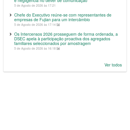
e negligência no dever de comunicação
5 de Agosto de 2026 às 17:21
Chefe do Executivo reúne-se com representantes de
empresas de Fujian para um intercâmbio
5 de Agosto de 2026 às 17:14
Os Intercensos 2026 prosseguem de forma ordenada, a
DSEC apela à participação proactiva dos agregados
familiares seleccionados por amostragem
5 de Agosto de 2026 às 16:18
Ver todos