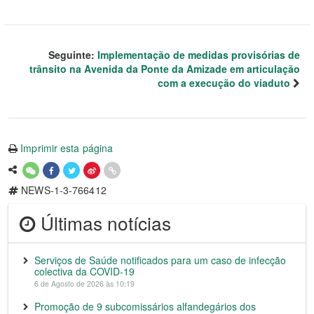
Seguinte:
Implementação de medidas provisórias de
trânsito na Avenida da Ponte da Amizade em articulação
com a execução do viaduto
Imprimir esta página
NEWS-1-3-766412
Últimas notícias
Serviços de Saúde notificados para um caso de infecção
colectiva da COVID-19
6 de Agosto de 2026 às 10:19
Promoção de 9 subcomissários alfandegários dos