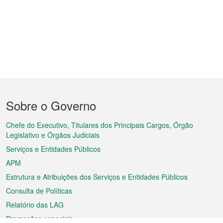
Menu
Sobre o Governo
do
rodapé
Chefe do Executivo, Titulares dos Principais Cargos, Órgão
Legislativo e Órgãos Judiciais
Serviços e Entidades Públicos
APM
Estrutura e Atribuições dos Serviços e Entidades Públicos
Consulta de Políticas
Relatório das LAG
Promoções especiais