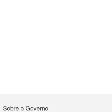
Menu
Sobre o Governo
do