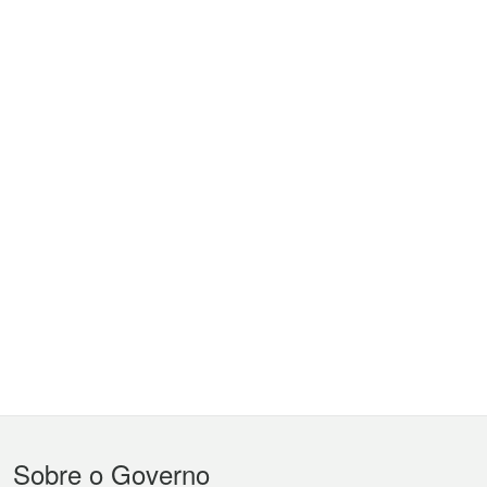
Menu
Sobre o Governo