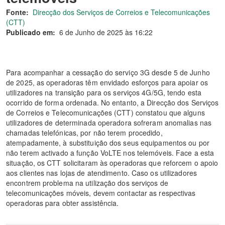
Fonte:
Direcção dos Serviços de Correios e Telecomunicações
(CTT)
Publicado em:
6 de Junho de 2025 às 16:22
Para acompanhar a cessação do serviço 3G desde 5 de Junho
de 2025, as operadoras têm envidado esforços para apoiar os
utilizadores na transição para os serviços 4G/5G, tendo esta
ocorrido de forma ordenada. No entanto, a Direcção dos Serviços
de Correios e Telecomunicações (CTT) constatou que alguns
utilizadores de determinada operadora sofreram anomalias nas
chamadas telefónicas, por não terem procedido,
atempadamente, à substituição dos seus equipamentos ou por
não terem activado a função VoLTE nos telemóveis. Face a esta
situação, os CTT solicitaram às operadoras que reforcem o apoio
aos clientes nas lojas de atendimento. Caso os utilizadores
encontrem problema na utilização dos serviços de
telecomunicações móveis, devem contactar as respectivas
operadoras para obter assistência.