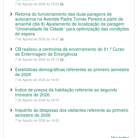
7 de Agosto de 2026 às 19:02
Retoma do funcionamento das duas paragens de
autocarros na Avenida Padre Tomás Pereira a partir de
amanhã (dia 8) Ajustamento de localização da paragem
“Universidade da Cidade” para optimização das condições
de espera
7 de Agosto de 2026 às 18:47
CB realizou a cerimónia de encerramento do 51.º Curso
de Enfermagem de Emergência
7 de Agosto de 2026 às 18:12
Estatísticas demográficas referentes ao primeiro semestre
de 2026
7 de Agosto de 2026 às 16:00
Índice de preços da habitação referente ao segundo
trimestre de 2026
7 de Agosto de 2026 às 16:00
Inquérito às despesas dos visitantes referente ao primeiro
semestre de 2026
7 de Agosto de 2026 às 16:00
Ver todos