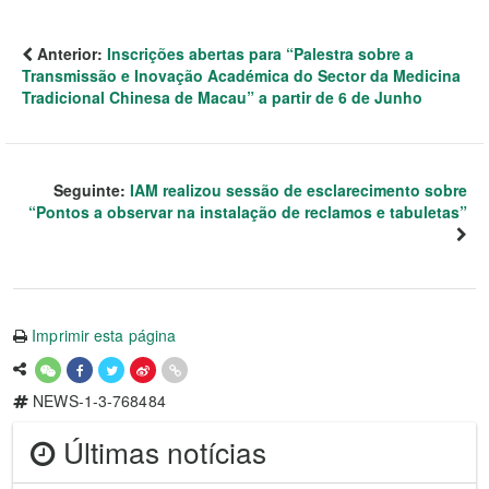
Anterior:
Inscrições abertas para “Palestra sobre a
Transmissão e Inovação Académica do Sector da Medicina
Tradicional Chinesa de Macau” a partir de 6 de Junho
Seguinte:
IAM realizou sessão de esclarecimento sobre
“Pontos a observar na instalação de reclamos e tabuletas”
Imprimir esta página
NEWS-1-3-768484
Últimas notícias