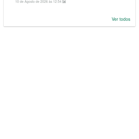
10 de Agosto de 2026 às 12:54
Ver todos