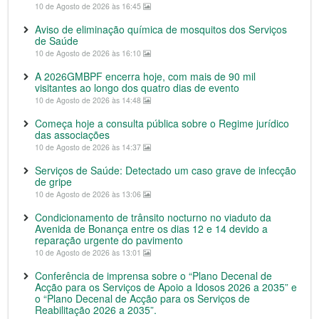
10 de Agosto de 2026 às 16:45
Aviso de eliminação química de mosquitos dos Serviços
de Saúde
10 de Agosto de 2026 às 16:10
A 2026GMBPF encerra hoje, com mais de 90 mil
visitantes ao longo dos quatro dias de evento
10 de Agosto de 2026 às 14:48
Começa hoje a consulta pública sobre o Regime jurídico
das associações
10 de Agosto de 2026 às 14:37
Serviços de Saúde: Detectado um caso grave de infecção
de gripe
10 de Agosto de 2026 às 13:06
Condicionamento de trânsito nocturno no viaduto da
Avenida de Bonança entre os dias 12 e 14 devido a
reparação urgente do pavimento
10 de Agosto de 2026 às 13:01
Conferência de imprensa sobre o “Plano Decenal de
Acção para os Serviços de Apoio a Idosos 2026 a 2035” e
o “Plano Decenal de Acção para os Serviços de
Reabilitação 2026 a 2035”.