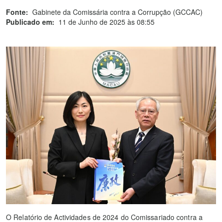
Fonte:
Gabinete da Comissária contra a Corrupção (GCCAC)
Publicado em:
11 de Junho de 2025 às 08:55
O Relatório de Actividades de 2024 do Comissariado contra a