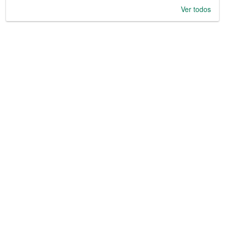
Ver todos