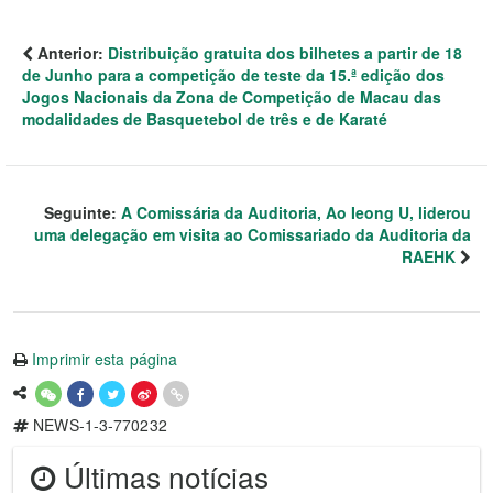
Anterior:
Distribuição gratuita dos bilhetes a partir de 18
de Junho para a competição de teste da 15.ª edição dos
Jogos Nacionais da Zona de Competição de Macau das
modalidades de Basquetebol de três e de Karaté
Seguinte:
A Comissária da Auditoria, Ao Ieong U, liderou
uma delegação em visita ao Comissariado da Auditoria da
RAEHK
Imprimir esta página
NEWS-1-3-770232
Últimas notícias