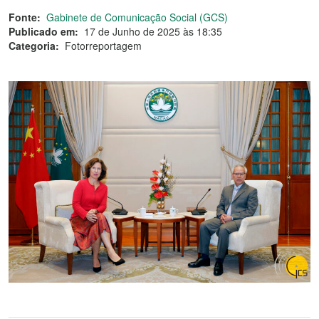
Fonte:
Gabinete de Comunicação Social (GCS)
Publicado em:
17 de Junho de 2025 às 18:35
Categoria:
Fotorreportagem