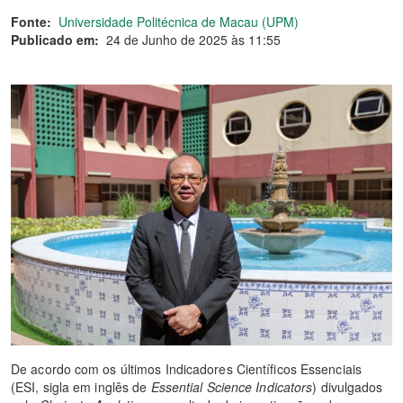
Fonte:
Universidade Politécnica de Macau (UPM)
Publicado em:
24 de Junho de 2025 às 11:55
De acordo com os últimos Indicadores Científicos Essenciais
(ESI, sigla em inglês de
Essential Science Indicators
) divulgados