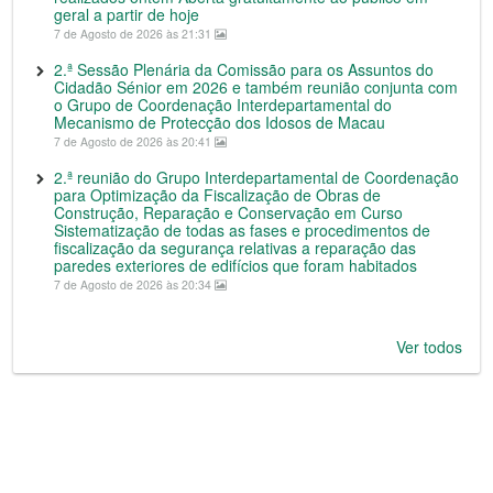
geral a partir de hoje
7 de Agosto de 2026 às 21:31
2.ª Sessão Plenária da Comissão para os Assuntos do
Cidadão Sénior em 2026 e também reunião conjunta com
o Grupo de Coordenação Interdepartamental do
Mecanismo de Protecção dos Idosos de Macau
7 de Agosto de 2026 às 20:41
2.ª reunião do Grupo Interdepartamental de Coordenação
para Optimização da Fiscalização de Obras de
Construção, Reparação e Conservação em Curso
Sistematização de todas as fases e procedimentos de
fiscalização da segurança relativas a reparação das
paredes exteriores de edifícios que foram habitados
7 de Agosto de 2026 às 20:34
Ver todos