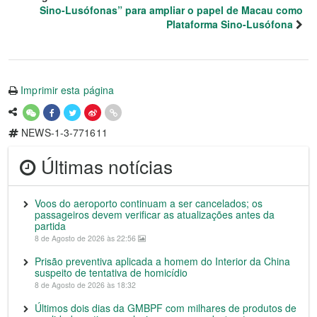
Sino-Lusófonas” para ampliar o papel de Macau como
Plataforma Sino-Lusófona
Imprimir esta página
NEWS-1-3-771611
Últimas notícias
Voos do aeroporto continuam a ser cancelados; os
passageiros devem verificar as atualizações antes da
partida
8 de Agosto de 2026 às 22:56
Prisão preventiva aplicada a homem do Interior da China
suspeito de tentativa de homicídio
8 de Agosto de 2026 às 18:32
Últimos dois dias da GMBPF com milhares de produtos de