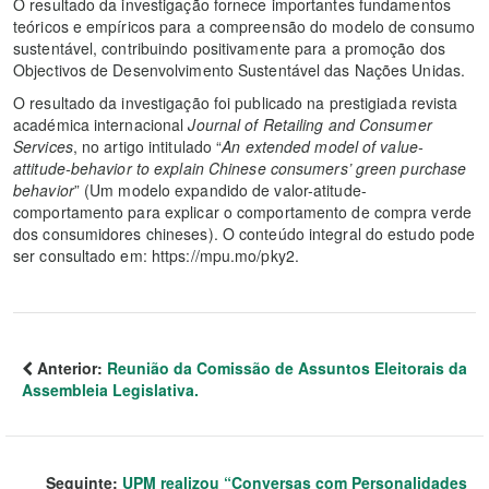
O resultado da investigação fornece importantes fundamentos
teóricos e empíricos para a compreensão do modelo de consumo
sustentável, contribuindo positivamente para a promoção dos
Objectivos de Desenvolvimento Sustentável das Nações Unidas.
O resultado da investigação foi publicado na prestigiada revista
académica internacional
Journal of Retailing and Consumer
Services
, no artigo intitulado “
An extended model of value-
attitude-behavior to explain Chinese consumers’ green purchase
behavior
” (Um modelo expandido de valor-atitude-
comportamento para explicar o comportamento de compra verde
dos consumidores chineses). O conteúdo integral do estudo pode
ser consultado em: https://mpu.mo/pky2.
Anterior:
Reunião da Comissão de Assuntos Eleitorais da
Assembleia Legislativa.
Seguinte:
UPM realizou “Conversas com Personalidades