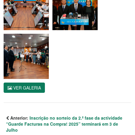
VER GALERIA
Anterior:
Inscrição no sorteio da 2.ª fase da actividade
“Guarde Facturas na Compra! 2025” terminará em 3 de
Julho