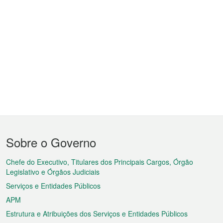
Menu
Sobre o Governo
do
rodapé
Chefe do Executivo, Titulares dos Principais Cargos, Órgão
Legislativo e Órgãos Judiciais
Serviços e Entidades Públicos
APM
Estrutura e Atribuições dos Serviços e Entidades Públicos