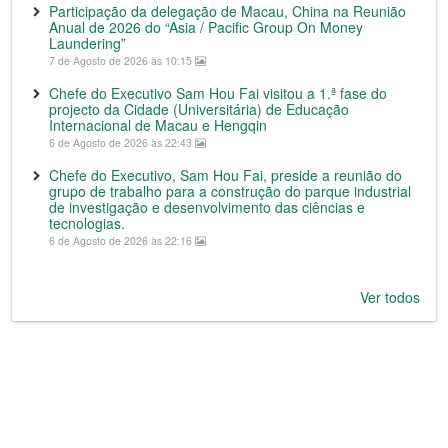
Participação da delegação de Macau, China na Reunião
Anual de 2026 do “Asia / Pacific Group On Money
Laundering”
7 de Agosto de 2026 às 10:15
Chefe do Executivo Sam Hou Fai visitou a 1.ª fase do
projecto da Cidade (Universitária) de Educação
Internacional de Macau e Hengqin
6 de Agosto de 2026 às 22:43
Chefe do Executivo, Sam Hou Fai, preside a reunião do
grupo de trabalho para a construção do parque industrial
de investigação e desenvolvimento das ciências e
tecnologias.
6 de Agosto de 2026 às 22:16
Ver todos