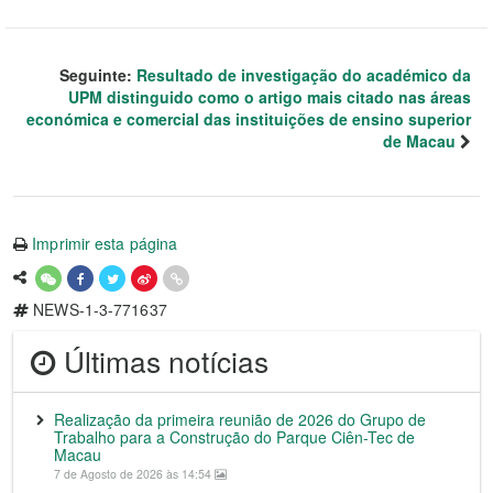
Seguinte:
Resultado de investigação do académico da
UPM distinguido como o artigo mais citado nas áreas
económica e comercial das instituições de ensino superior
de Macau
Imprimir esta página
NEWS-1-3-771637
Últimas notícias
Realização da primeira reunião de 2026 do Grupo de
Trabalho para a Construção do Parque Ciên-Tec de
Macau
7 de Agosto de 2026 às 14:54