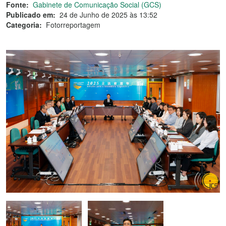
Fonte:
Gabinete de Comunicação Social (GCS)
Publicado em:
24 de Junho de 2025 às 13:52
Categoria:
Fotorreportagem