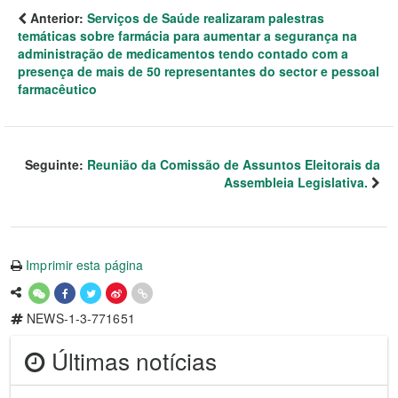
Anterior:
Serviços de Saúde realizaram palestras
temáticas sobre farmácia para aumentar a segurança na
administração de medicamentos tendo contado com a
presença de mais de 50 representantes do sector e pessoal
farmacêutico
Seguinte:
Reunião da Comissão de Assuntos Eleitorais da
Assembleia Legislativa.
Imprimir esta página
NEWS-1-3-771651
Últimas notícias