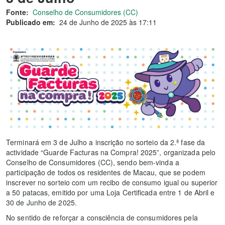
Fonte:
Conselho de Consumidores (CC)
Publicado em:
24 de Junho de 2025 às 17:11
Terminará em 3 de Julho a inscrição no sorteio da 2.ª fase da
actividade “Guarde Facturas na Compra! 2025”, organizada pelo
Conselho de Consumidores (CC), sendo bem-vinda a
participação de todos os residentes de Macau, que se podem
inscrever no sorteio com um recibo de consumo igual ou superior
a 50 patacas, emitido por uma Loja Certificada entre 1 de Abril e
30 de Junho de 2025.
No sentido de reforçar a consciência de consumidores pela