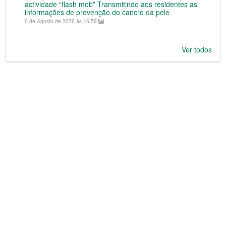
actividade “flash mob” Transmitindo aos residentes as
informações de prevenção do cancro da pele
6 de Agosto de 2026 às 16:59
Ver todos