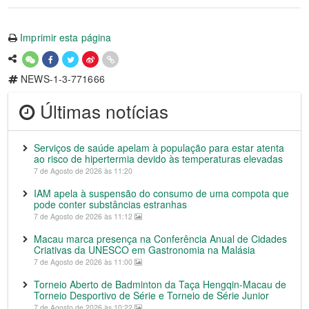
Imprimir esta página
NEWS-1-3-771666
Últimas notícias
Serviços de saúde apelam à população para estar atenta
ao risco de hipertermia devido às temperaturas elevadas
7 de Agosto de 2026 às 11:20
IAM apela à suspensão do consumo de uma compota que
pode conter substâncias estranhas
7 de Agosto de 2026 às 11:12
Macau marca presença na Conferência Anual de Cidades
Criativas da UNESCO em Gastronomia na Malásia
7 de Agosto de 2026 às 11:00
Torneio Aberto de Badminton da Taça Hengqin-Macau de
Torneio Desportivo de Série e Torneio de Série Junior
7 de Agosto de 2026 às 10:22