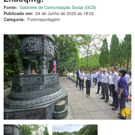
Fonte:
Gabinete de Comunicação Social (GCS)
Publicado em:
24 de Junho de 2025 às 18:02
Categoria:
Fotorreportagem