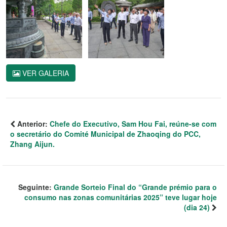
VER GALERIA
Anterior:
Chefe do Executivo, Sam Hou Fai, reúne-se com
o secretário do Comité Municipal de Zhaoqing do PCC,
Zhang Aijun.
Seguinte:
Grande Sorteio Final do “Grande prémio para o
consumo nas zonas comunitárias 2025” teve lugar hoje
(dia 24)