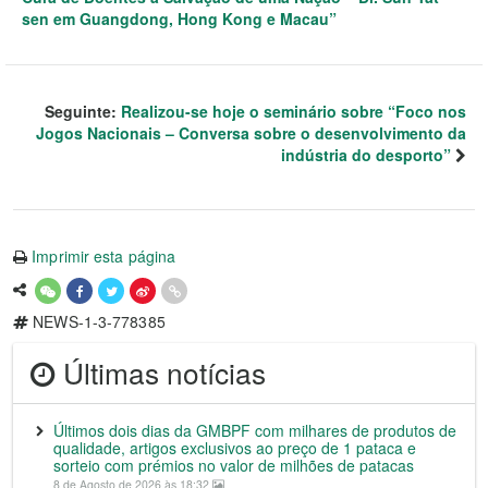
sen em Guangdong, Hong Kong e Macau”
Seguinte:
Realizou-se hoje o seminário sobre “Foco nos
Jogos Nacionais – Conversa sobre o desenvolvimento da
indústria do desporto”
Imprimir esta página
NEWS-1-3-778385
Últimas notícias
Últimos dois dias da GMBPF com milhares de produtos de
qualidade, artigos exclusivos ao preço de 1 pataca e
sorteio com prémios no valor de milhões de patacas
8 de Agosto de 2026 às 18:32