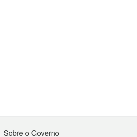
Menu
Sobre o Governo