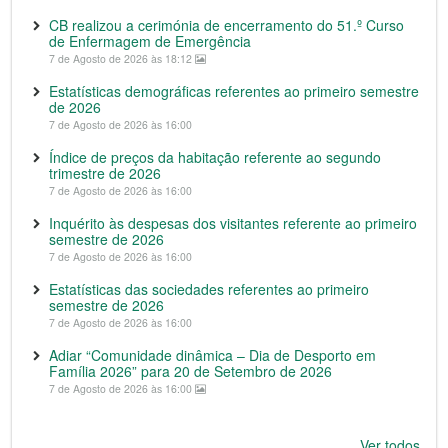
CB realizou a cerimónia de encerramento do 51.º Curso
de Enfermagem de Emergência
7 de Agosto de 2026 às 18:12
Estatísticas demográficas referentes ao primeiro semestre
de 2026
7 de Agosto de 2026 às 16:00
Índice de preços da habitação referente ao segundo
trimestre de 2026
7 de Agosto de 2026 às 16:00
Inquérito às despesas dos visitantes referente ao primeiro
semestre de 2026
7 de Agosto de 2026 às 16:00
Estatísticas das sociedades referentes ao primeiro
semestre de 2026
7 de Agosto de 2026 às 16:00
Adiar “Comunidade dinâmica – Dia de Desporto em
Família 2026” para 20 de Setembro de 2026
7 de Agosto de 2026 às 16:00
Ver todos