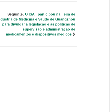
Seguinte:
O ISAF participou na Feira de
ndústria de Medicina e Saúde de Guangzhou
para divulgar a legislação e as políticas de
supervisão e administração de
medicamentos e dispositivos médicos