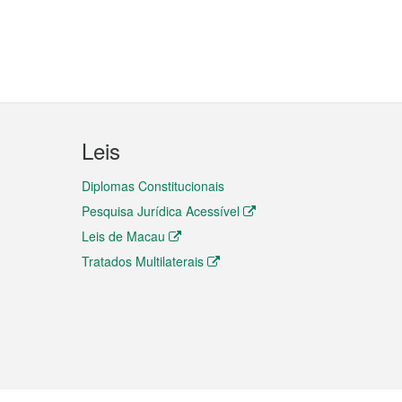
Leis
Diplomas Constitucionais
Pesquisa Jurídica Acessível
Leis de Macau
Tratados Multilaterais