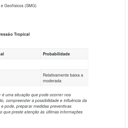
 e Geofísicos (SMG)
ressão Tropical
al
Probabilidade
Relativamente baixa a
moderada
e é uma situação que pode ocorrer nos
o, compreender a possibilidade e influência da
e pode, preparar medidas preventivas
 que preste atenção às últimas informações