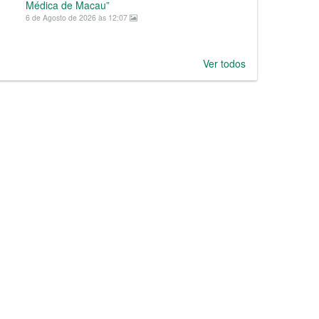
Médica de Macau”
6 de Agosto de 2026 às 12:07
Ver todos