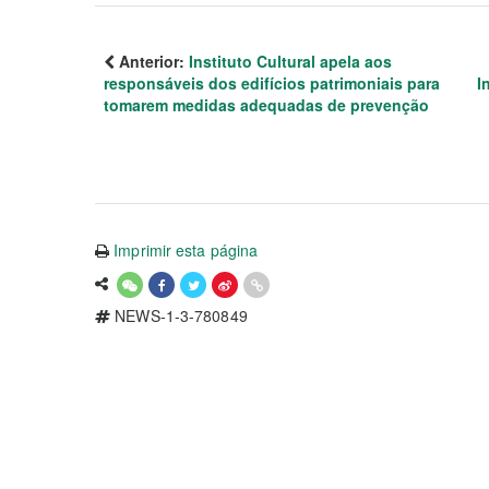
Anterior:
Instituto Cultural apela aos
responsáveis dos edifícios patrimoniais para
I
tomarem medidas adequadas de prevenção
Imprimir esta página
NEWS-1-3-780849