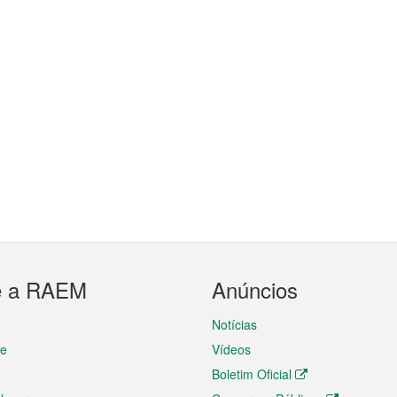
e a RAEM
Anúncios
Notícias
te
Vídeos
Boletim Oficial