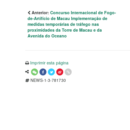
Anterior:
Concurso Internacional de Fogo-
de-Artifício de Macau Implementação de
medidas temporárias de tráfego nas
proximidades da Torre de Macau e da
Avenida do Oceano
Imprimir esta página
NEWS-1-3-781730