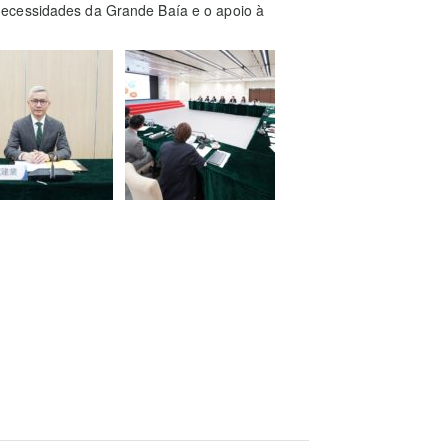
necessidades da Grande Baía e o apoio à