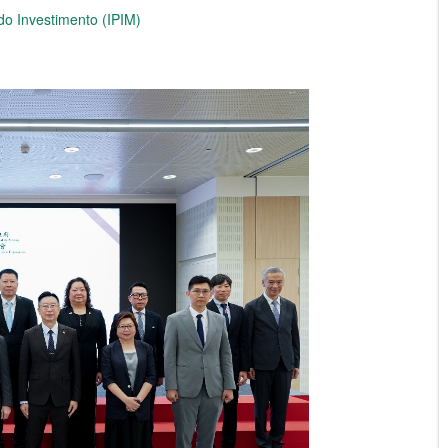
do Investimento (IPIM)