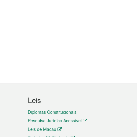
Leis
Diplomas Constitucionais
Pesquisa Jurídica Acessível
Leis de Macau