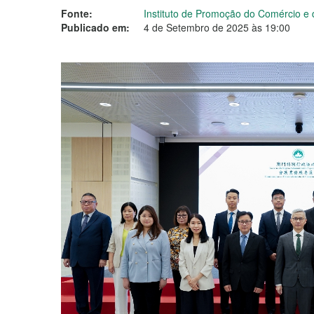
Fonte:
Instituto de Promoção do Comércio e 
Publicado em:
4 de Setembro de 2025 às 19:00