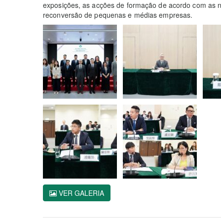
exposições, as acções de formação de acordo com as 
reconversão de pequenas e médias empresas.
VER GALERIA