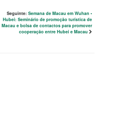
Seguinte:
Semana de Macau em Wuhan •
Hubei: Seminário de promoção turística de
Macau e bolsa de contactos para promover
cooperação entre Hubei e Macau