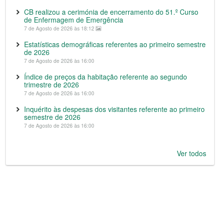
CB realizou a cerimónia de encerramento do 51.º Curso
de Enfermagem de Emergência
7 de Agosto de 2026 às 18:12
Estatísticas demográficas referentes ao primeiro semestre
de 2026
7 de Agosto de 2026 às 16:00
Índice de preços da habitação referente ao segundo
trimestre de 2026
7 de Agosto de 2026 às 16:00
Inquérito às despesas dos visitantes referente ao primeiro
semestre de 2026
7 de Agosto de 2026 às 16:00
Ver todos