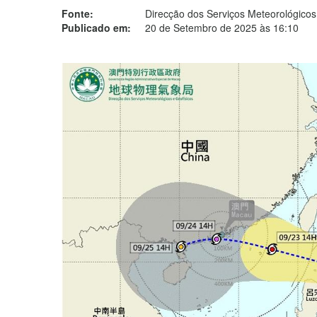
Fonte:
Direcção dos Serviços Meteorológicos
Publicado em:
20 de Setembro de 2025 às 16:10