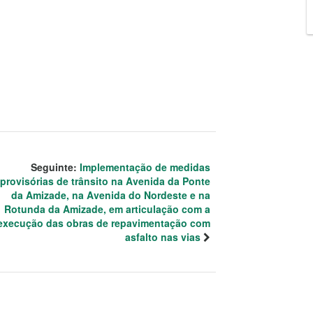
Seguinte:
Implementação de medidas
provisórias de trânsito na Avenida da Ponte
da Amizade, na Avenida do Nordeste e na
Rotunda da Amizade, em articulação com a
execução das obras de repavimentação com
asfalto nas vias