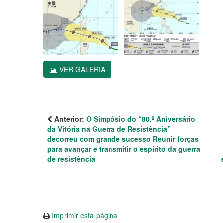
VER GALERIA
Anterior:
O Simpósio do “80.º Aniversário
da Vitória na Guerra de Resistência”
decorreu com grande sucesso Reunir forças
para avançar e transmitir o espírito da guerra
de resistência
Imprimir esta página