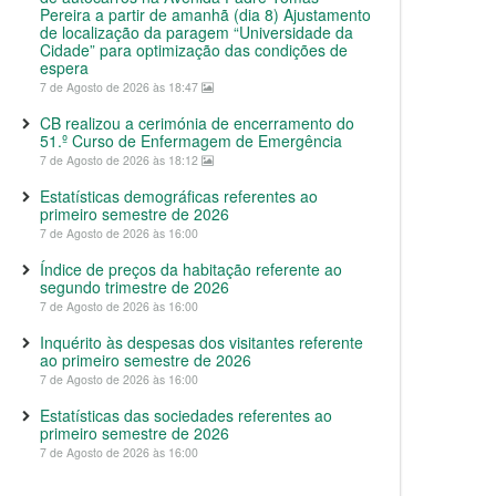
Pereira a partir de amanhã (dia 8) Ajustamento
de localização da paragem “Universidade da
Cidade” para optimização das condições de
espera
7 de Agosto de 2026 às 18:47
CB realizou a cerimónia de encerramento do
51.º Curso de Enfermagem de Emergência
7 de Agosto de 2026 às 18:12
Estatísticas demográficas referentes ao
primeiro semestre de 2026
7 de Agosto de 2026 às 16:00
Índice de preços da habitação referente ao
segundo trimestre de 2026
7 de Agosto de 2026 às 16:00
Inquérito às despesas dos visitantes referente
ao primeiro semestre de 2026
7 de Agosto de 2026 às 16:00
Estatísticas das sociedades referentes ao
primeiro semestre de 2026
7 de Agosto de 2026 às 16:00