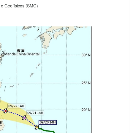
 e Geofísicos (SMG)