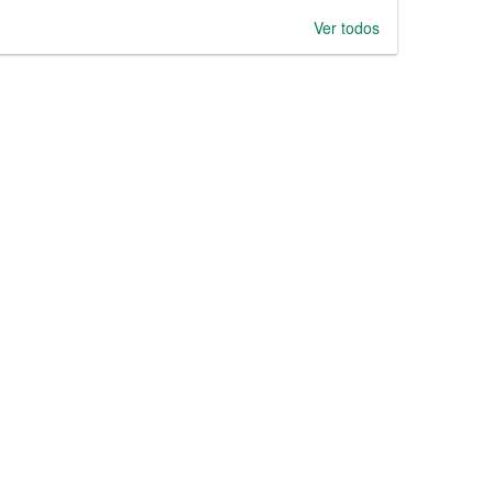
Ver todos