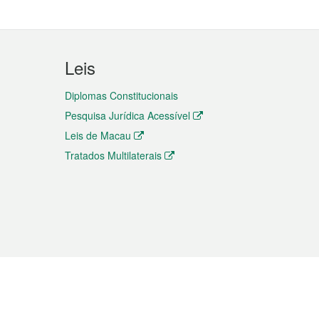
Leis
Diplomas Constitucionais
Pesquisa Jurídica Acessível
Leis de Macau
Tratados Multilaterais