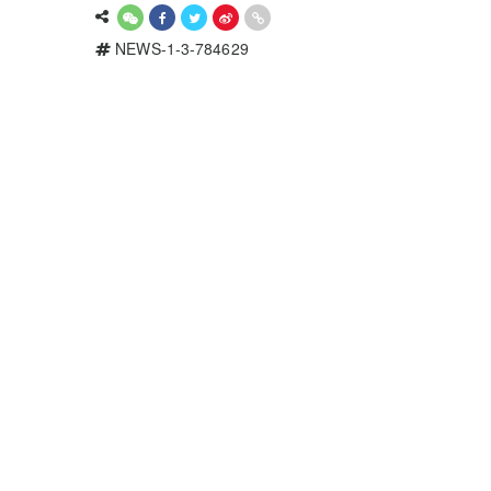
NEWS-1-3-784629