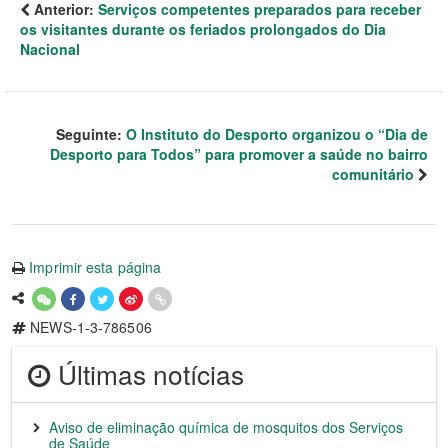
Anterior:
Serviços competentes preparados para receber
os visitantes durante os feriados prolongados do Dia
Nacional
Seguinte:
O Instituto do Desporto organizou o “Dia de
Desporto para Todos” para promover a saúde no bairro
comunitário
Imprimir esta página
NEWS-1-3-786506
Últimas notícias
Aviso de eliminação química de mosquitos dos Serviços
de Saúde