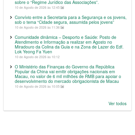
sobre o “Regime Jurídico das Associações”.
10 de Agosto de 2026 às 12:45
Convívio entre a Secretaria para a Segurança e os jovens,
sob o tema “Cidade segura, assumida pelos jovens”
10 de Agosto de 2026 às 11:36
Comunidade dinâmica – Desporto e Saúde: Posto de
Atendimento e Informação a realizar em Agosto no
Miradouro da Colina da Guia e na Zona de Lazer do Edf.
Lok Yeong Fa Yuen
10 de Agosto de 2026 às 10:12
O Ministério das Finanças do Governo da República
Popular da China vai emitir obrigações nacionais em
Macau, no valor de 6 mil milhões de RMB para apoiar o
desenvolvimento do mercado obrigacionista de Macau
10 de Agosto de 2026 às 10:05
Ver todos