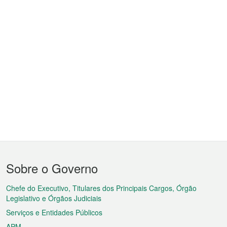
Menu
Sobre o Governo
do
rodapé
Chefe do Executivo, Titulares dos Principais Cargos, Órgão
Legislativo e Órgãos Judiciais
Serviços e Entidades Públicos
APM