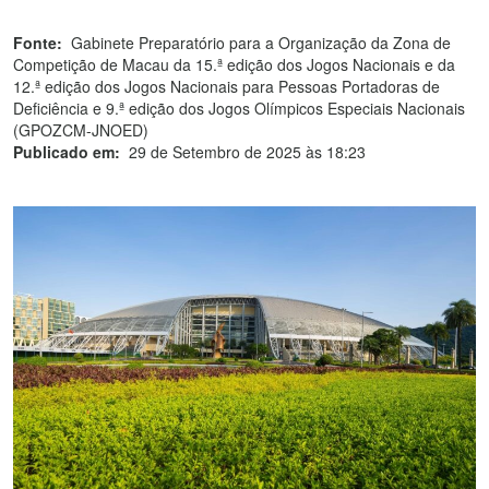
Fonte:
Gabinete Preparatório para a Organização da Zona de
Competição de Macau da 15.ª edição dos Jogos Nacionais e da
12.ª edição dos Jogos Nacionais para Pessoas Portadoras de
Deficiência e 9.ª edição dos Jogos Olímpicos Especiais Nacionais
(GPOZCM-JNOED)
Publicado em:
29 de Setembro de 2025 às 18:23