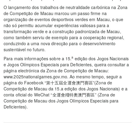
O lançamento dos trabalhos de neutralidade carbónica na Zona
de Competição de Macau marcou um passo firme na
organização de eventos desportivos verdes em Macau, o que
não só permitiu acumular experiências valiosas para a
transformação verde e a construção padronizada de Macau,
como também serviu de exemplo para a cooperação regional,
conduzindo a uma nova direcção para o desenvolvimento
sustentável no futuro.
a
Para mais informações sobre a 15.
edição dos Jogos Nacionais
e Jogos Olímpicos Especiais para Deficientes, queira consultar a
página electrónica da Zona de Competição de Macau:
www.2025nationalgames.gov.mo. Ao mesmo tempo, seguir a
página do Facebook “第十五屆全運會澳門賽區”(Zona de
Competição de Macau da 15.a edição dos Jogos Nacionais) e a
conta oficial do WeChat “全運會殘特奧澳門賽區” (Zona de
Competição de Macau dos Jogos Olímpicos Especiais para
Deficientes).