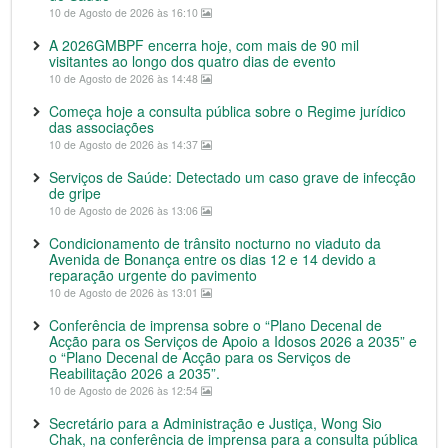
10 de Agosto de 2026 às 16:10
A 2026GMBPF encerra hoje, com mais de 90 mil
visitantes ao longo dos quatro dias de evento
10 de Agosto de 2026 às 14:48
Começa hoje a consulta pública sobre o Regime jurídico
das associações
10 de Agosto de 2026 às 14:37
Serviços de Saúde: Detectado um caso grave de infecção
de gripe
10 de Agosto de 2026 às 13:06
Condicionamento de trânsito nocturno no viaduto da
Avenida de Bonança entre os dias 12 e 14 devido a
reparação urgente do pavimento
10 de Agosto de 2026 às 13:01
Conferência de imprensa sobre o “Plano Decenal de
Acção para os Serviços de Apoio a Idosos 2026 a 2035” e
o “Plano Decenal de Acção para os Serviços de
Reabilitação 2026 a 2035”.
10 de Agosto de 2026 às 12:54
Secretário para a Administração e Justiça, Wong Sio
Chak, na conferência de imprensa para a consulta pública