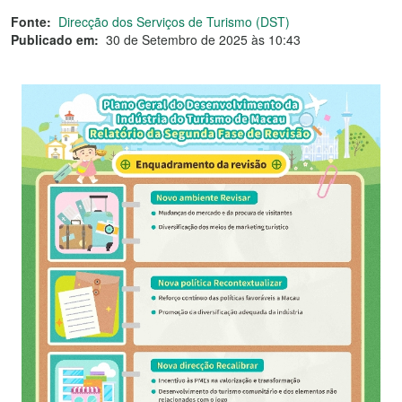
Fonte:
Direcção dos Serviços de Turismo (DST)
Publicado em:
30 de Setembro de 2025 às 10:43