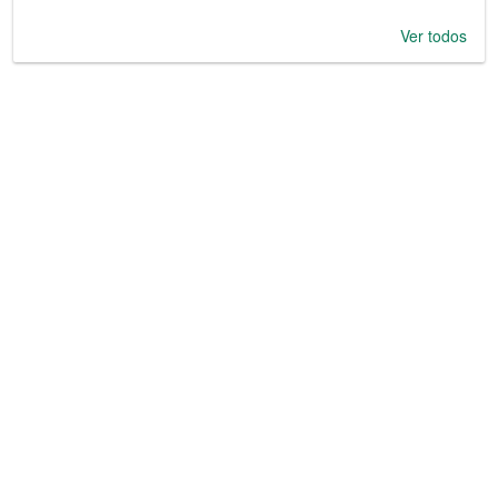
Ver todos