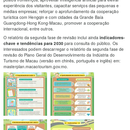
experiência dos visitantes, capacitar serviços das pequenas e
médias empresas; reforçar o aprofundamento da cooperação
turística com Hengqin e com cidades da Grande Baía
Guangdong-Hong Kong-Macau, promover a cooperação
internacional, entre outros.
O relatório da segunda fase de revisão inclui ainda
indicadores-
chave e tendências para 2030
para consulta do público. Os
interessados podem descarregar o relatório da segunda fase de
revisão do Plano Geral do Desenvolvimento da Indústria do
Turismo de Macau (versão em chinês, português e inglês) em:
masterplan.macaotourism.gov.mo.