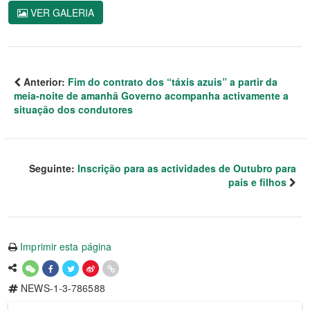
VER GALERIA
Anterior:
Fim do contrato dos “táxis azuis” a partir da
meia-noite de amanhã Governo acompanha activamente a
situação dos condutores
Seguinte:
Inscrição para as actividades de Outubro para
pais e filhos
Imprimir esta página
NEWS-1-3-786588